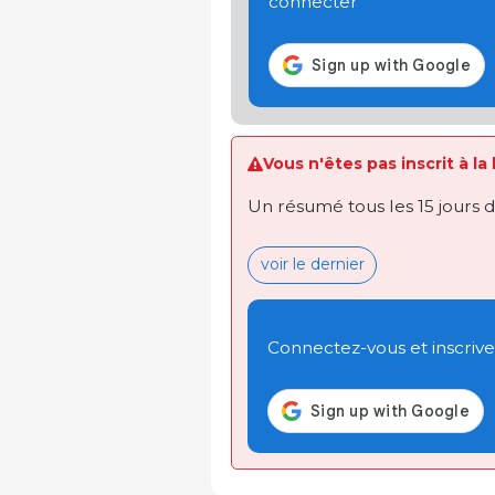
connecter
Vous n'êtes pas inscrit à la
Un résumé tous les 15 jours 
voir le dernier
Connectez-vous et inscrivez