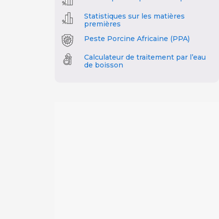
Statistiques sur les matières
premières
Peste Porcine Africaine (PPA)
Calculateur de traitement par l’eau
de boisson