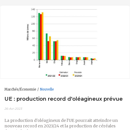
Marchés/Économie
Nouvelle
UE : production record d'oléagineux prévue
26-Avr-2023
La production d'oléagineux de l'UE pourrait atteindre un
nouveau record en 2023/24 et la production de céréales