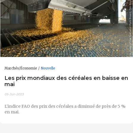
Marchés/Économie
Nouvelle
Les prix mondiaux des céréales en baisse en
mai
05-Jun-2023
L'indice FAO des prix des céréales a diminué de près de 5 %
en mai.