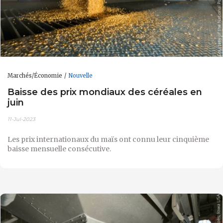
Marchés/Économie
Nouvelle
Baisse des prix mondiaux des céréales en
juin
11-Jul-2023
Les prix internationaux du maïs ont connu leur cinquième
baisse mensuelle consécutive.