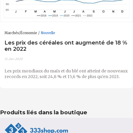
Marchés/Économie
Nouvelle
Les prix des céréales ont augmenté de 18 %
en 2022
12-Jan-2023
Les prix mondiaux du maïs et du blé ont atteint de nouveaux
records en 2022, soit 24,8 % et 15,6 % de plus qu'en 2021.
Produits liés dans la boutique