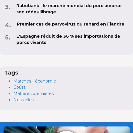
Rabobank : le marché mondial du porc amorce
son rééquilibrage
Premier cas de parvovirus du renard en Flandre
L'Espagne réduit de 36 % ses importations de
porcs vivants
tags
Marchés - économie
Coûts
Matières premières
Nouvelles