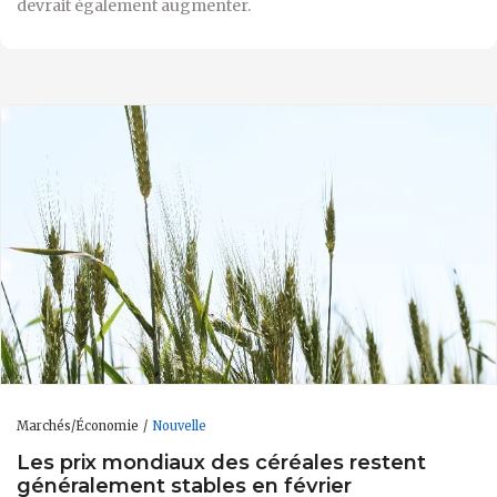
devrait également augmenter.
Marchés/Économie
Nouvelle
Les prix mondiaux des céréales restent
généralement stables en février