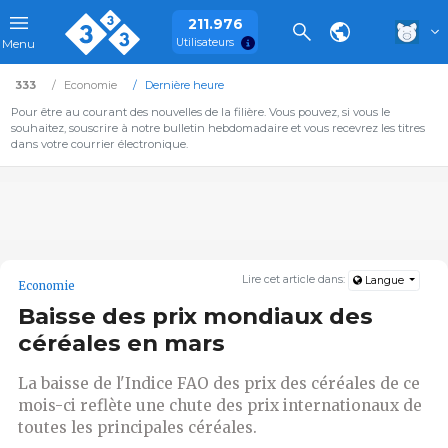
211.976
Utilisateurs
Menu
333
Economie
Dernière heure
Pour être au courant des nouvelles de la filière. Vous pouvez, si vous le
souhaitez, souscrire à notre bulletin hebdomadaire et vous recevrez les titres
dans votre courrier électronique.
Lire cet article dans:
Langue
Economie
Baisse des prix mondiaux des
céréales en mars
La baisse de l'Indice FAO des prix des céréales de ce
mois-ci reflète une chute des prix internationaux de
toutes les principales céréales.