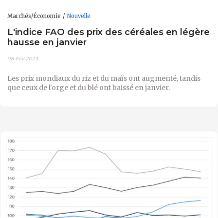
Marchés/Économie
Nouvelle
L'indice FAO des prix des céréales en légère
hausse en janvier
08-Fév-2023
Les prix mondiaux du riz et du maïs ont augmenté, tandis
que ceux de l'orge et du blé ont baissé en janvier.