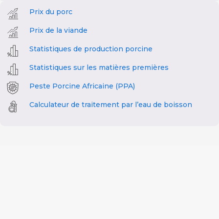
Prix du porc
Prix de la viande
Statistiques de production porcine
Statistiques sur les matières premières
Peste Porcine Africaine (PPA)
Calculateur de traitement par l’eau de boisson