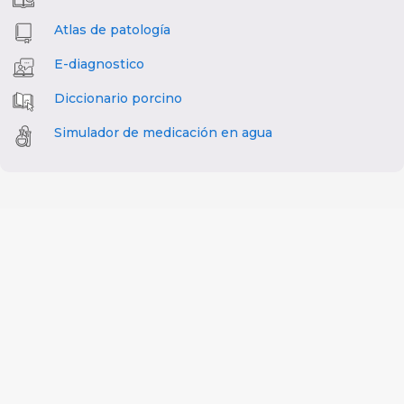
Atlas de patología
E-diagnostico
Diccionario porcino
Simulador de medicación en agua