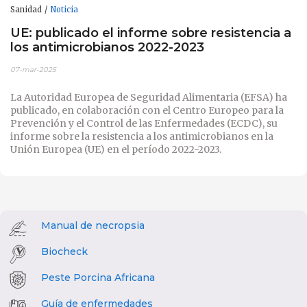
Sanidad
Noticia
UE: publicado el informe sobre resistencia a
los antimicrobianos 2022-2023
07-mar-2025
La Autoridad Europea de Seguridad Alimentaria (EFSA) ha
publicado, en colaboración con el Centro Europeo para la
Prevención y el Control de las Enfermedades (ECDC), su
informe sobre la resistencia a los antimicrobianos en la
Unión Europea (UE) en el período 2022-2023.
Manual de necropsia
Biocheck
Peste Porcina Africana
Guía de enfermedades