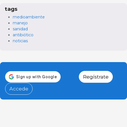
tags
medioambiente
manejo
sanidad
antibiótico
noticias
Regístrate
Accede