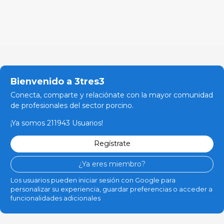
Bienvenido a 3tres3
Conecta, comparte y relaciónate con la mayor comunidad
de profesionales del sector porcino.
¡Ya somos 211943 Usuarios!
Regístrate
¿Ya eres miembro?
Los usuarios pueden iniciar sesión con Google para
personalizar su experiencia, guardar preferencias o acceder a
funcionalidades adicionales