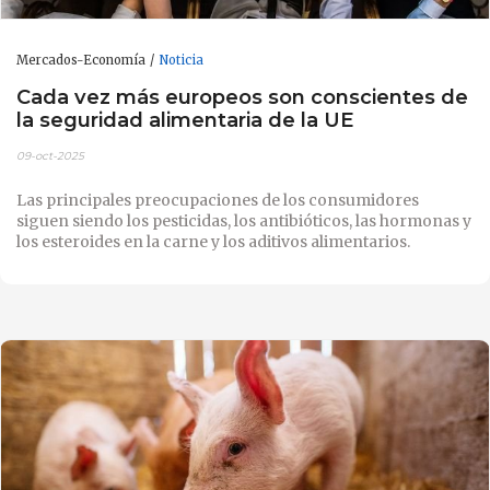
Mercados-Economía
Noticia
Cada vez más europeos son conscientes de
la seguridad alimentaria de la UE
09-oct-2025
Las principales preocupaciones de los consumidores
siguen siendo los pesticidas, los antibióticos, las hormonas y
los esteroides en la carne y los aditivos alimentarios.