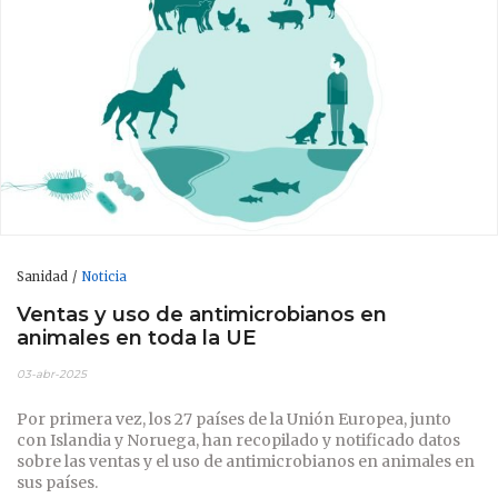
Sanidad
Noticia
Ventas y uso de antimicrobianos en
animales en toda la UE
03-abr-2025
Por primera vez, los 27 países de la Unión Europea, junto
con Islandia y Noruega, han recopilado y notificado datos
sobre las ventas y el uso de antimicrobianos en animales en
sus países.