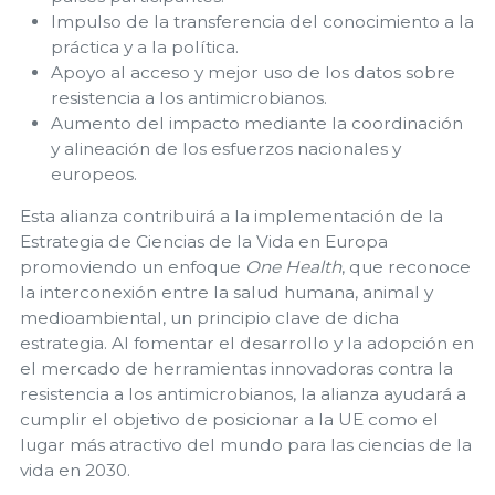
Impulso de la transferencia del conocimiento a la
práctica y a la política.
Apoyo al acceso y mejor uso de los datos sobre
resistencia a los antimicrobianos.
Aumento del impacto mediante la coordinación
y alineación de los esfuerzos nacionales y
europeos.
Esta alianza contribuirá a la implementación de la
Estrategia de Ciencias de la Vida en Europa
promoviendo un enfoque
One Health
, que reconoce
la interconexión entre la salud humana, animal y
medioambiental, un principio clave de dicha
estrategia. Al fomentar el desarrollo y la adopción en
el mercado de herramientas innovadoras contra la
resistencia a los antimicrobianos, la alianza ayudará a
cumplir el objetivo de posicionar a la UE como el
lugar más atractivo del mundo para las ciencias de la
vida en 2030.