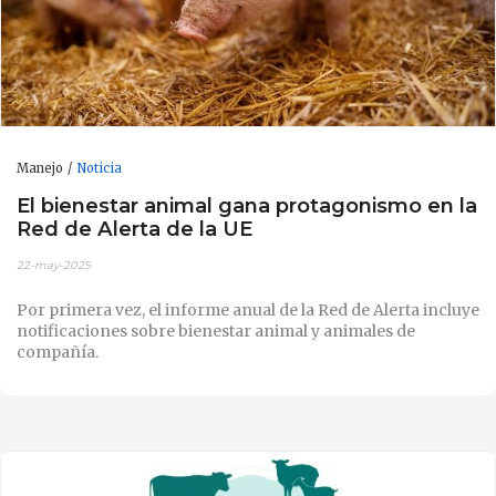
Manejo
Noticia
El bienestar animal gana protagonismo en la
Red de Alerta de la UE
22-may-2025
Por primera vez, el informe anual de la Red de Alerta incluye
notificaciones sobre bienestar animal y animales de
compañía.