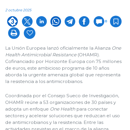
2 octubre 2025
0
La Unión Europea lanzó oficialmente la Alianza
One
Health Antimicrobial Resistance
(OHAMR).
Cofinanciado por Horizonte Europa con 75 millones
de euros, este ambicioso programa de 10 años
aborda la urgente amenaza global que representa
la resistencia a los antimicrobianos.
Coordinada por el Consejo Sueco de Investigación,
OHAMR reúne a 53 organizaciones de 30 países y
adopta un enfoque
One Health
para conectar
sectores y acelerar soluciones que reduzcan el uso
de antimicrobianos y la resistencia. Entre las
actividades previstas en el marco de la alianza