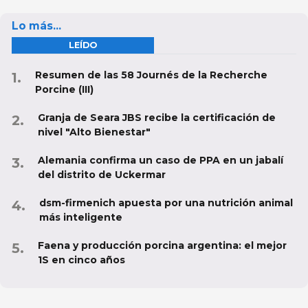
Lo más...
LEÍDO
Resumen de las 58 Journés de la Recherche
Porcine (III)
Granja de Seara JBS recibe la certificación de
nivel "Alto Bienestar"
Alemania confirma un caso de PPA en un jabalí
del distrito de Uckermar
dsm-firmenich apuesta por una nutrición animal
más inteligente
Faena y producción porcina argentina: el mejor
1S en cinco años