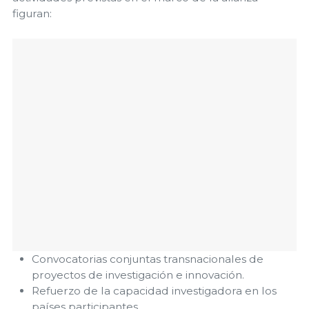
figuran:
Convocatorias conjuntas transnacionales de
proyectos de investigación e innovación.
Refuerzo de la capacidad investigadora en los
países participantes.