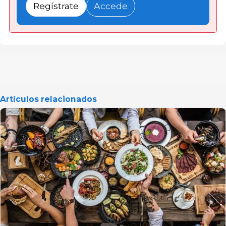
Regístrate
Accede
Artículos relacionados