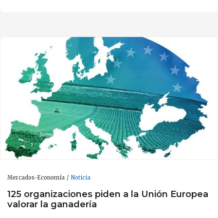
Mercados-Economía
Noticia
125 organizaciones piden a la Unión Europea
valorar la ganadería