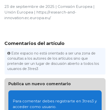
23 de septiembre de 2025 | Comisión Europea |
Unión Europea | https://research-and-
innovation.ec.europa.eu/
Comentarios del artículo
Este espacio no está orientado a ser una zona de
consultas a los autores de los artículos sino que
pretende ser un lugar de discusión abierto a todos los
usuarios de 3tres3
Publica un nuevo comentario
Para comentar debes registrarte en 3tres3 y
acceder como usuario.