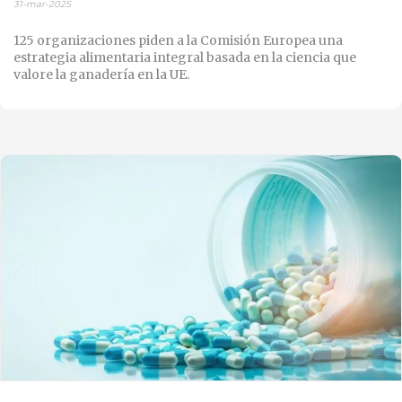
31-mar-2025
125 organizaciones piden a la Comisión Europea una
estrategia alimentaria integral basada en la ciencia que
valore la ganadería en la UE.