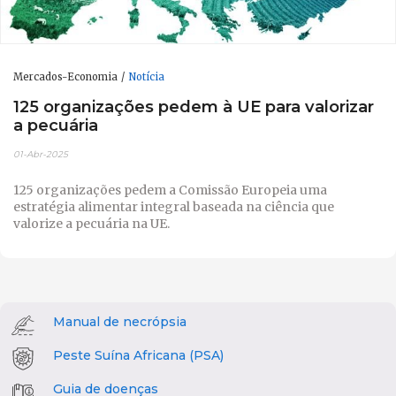
Mercados-Economia
Notícia
125 organizações pedem à UE para valorizar
a pecuária
01-Abr-2025
125 organizações pedem a Comissão Europeia uma
estratégia alimentar integral baseada na ciência que
valorize a pecuária na UE.
Manual de necrópsia
Peste Suína Africana (PSA)
Guia de doenças