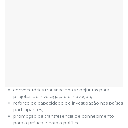
convocatórias transnacionais conjuntas para
projetos de investigação e inovação;
reforço da capacidade de investigação nos países
participantes;
promoção da transferência de conhecimento
para a prática e para a política;