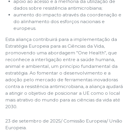
apoio ao acesso e à melhoria da utilização de
dados sobre resistência antimicrobiana;
aumento do impacto através da coordenação e
do alinhamento dos esforços nacionais e
europeus.
Esta aliança contribuirá para a implementação da
Estratégia Europeia para as Ciências da Vida,
promovendo uma abordagem "One Health", que
reconhece a interligação entre a saúde humana,
animal e ambiental, um princípio fundamental da
estratégia. Ao fomentar o desenvolvimento e a
adoção pelo mercado de ferramentas inovadoras
contra a resistência antimicrobiana, a aliança ajudará
a atingir o objetivo de posicionar a UE como o local
mais atrativo do mundo para as ciências da vida até
2030.
23 de setembro de 2025/ Comissão Europeia/ União
Europeia.