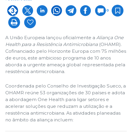
0
A União Europeia lançou oficialmente a
Aliança One
Health para a Resistência Antimicrobiana
(OHAMR).
Cofinanciado pelo Horizonte Europa com 75 milhões
de euros, este ambicioso programa de 10 anos
aborda a urgente ameaça global representada pela
resistência antimicrobiana.
Coordenada pelo Conselho de Investigação Sueco, a
OHAMR reúne 53 organizações de 30 países e adota
a abordagem One Health para ligar setores e
acelerar soluções que reduzam a utilização e a
resistência antimicrobiana. As atividades planeadas
no âmbito da aliança incluem: