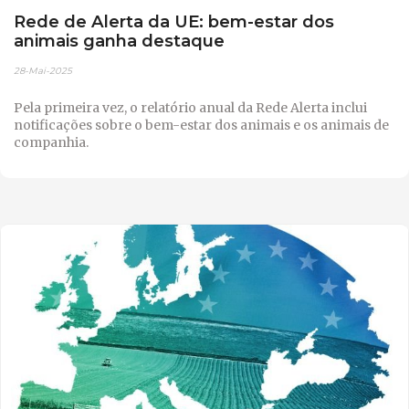
Rede de Alerta da UE: bem-estar dos
animais ganha destaque
28-Mai-2025
Pela primeira vez, o relatório anual da Rede Alerta inclui
notificações sobre o bem-estar dos animais e os animais de
companhia.