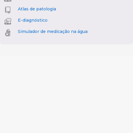
Atlas de patologia
E-diagnóstico
Simulador de medicação na água