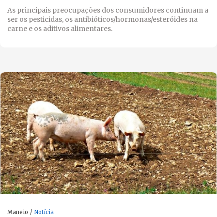
As principais preocupações dos consumidores continuam a
ser os pesticidas, os antibióticos/hormonas/esteróides na
carne e os aditivos alimentares.
Maneio
Notícia