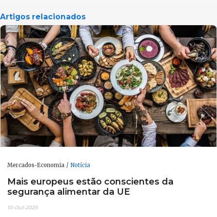
Artigos relacionados
Mercados-Economia
Notícia
Mais europeus estão conscientes da
segurança alimentar da UE
10-Out-2025