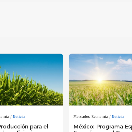
nomía
Noticia
Mercados-Economía
Noticia
Producción para el
México: Programa Es