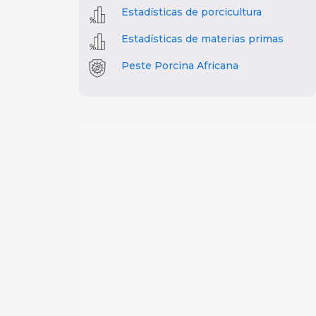
Estadísticas de porcicultura
Estadísticas de materias primas
Peste Porcina Africana