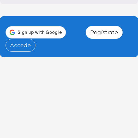
Regístrate
Accede