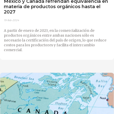
México y Canadá refrendan equivalencia en
materia de productos orgánicos hasta el
2027
19-feb-2024
A partir de enero de 2023, en la comercialización de
productos orgánicos entre ambas naciones sólo es
necesario la certificación del país de origen, lo que reduce
costos para los productores y facilita el intercambio
comercial.