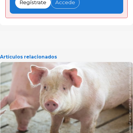
Regístrate
Accede
Artículos relacionados