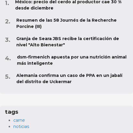
México: precio del cerdo al productor cae 30 %
desde diciembre
Resumen de las 58 Journés de la Recherche
Porcine (III)
Granja de Seara JBS recibe la certificación de
nivel "Alto Bienestar"
dsm-firmenich apuesta por una nutrición animal
más inteligente
Alemania confirma un caso de PPA en un jabalí
del distrito de Uckermar
tags
carne
noticias