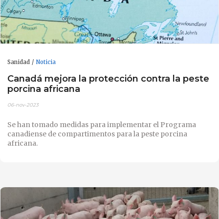
Sanidad
Noticia
Canadá mejora la protección contra la peste
porcina africana
06-nov-2023
Se han tomado medidas para implementar el Programa
canadiense de compartimentos para la peste porcina
africana.