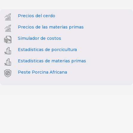
Precios del cerdo
Precios de las materias primas
Simulador de costos
Estadísticas de porcicultura
Estadísticas de materias primas
Peste Porcina Africana