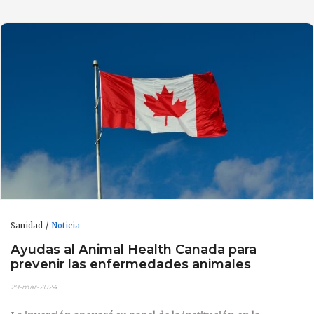
Sanidad
Noticia
Ayudas al Animal Health Canada para
prevenir las enfermedades animales
29-mar-2024