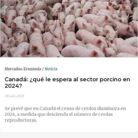
Mercados-Economía
Noticia
Canadá: ¿qué le espera al sector porcino en
2024?
28-sep-2023
Se prevé que en Canadá el censo de cerdos disminuya en
2024, a medida que descienda el número de cerdas
reproductoras.