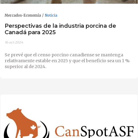
Mercados-Economía
Noticia
Perspectivas de la industria porcina de
Canadá para 2025
16-oct-2024
Se prevé que el censo porcino canadiense se mantenga
relativamente estable en 2025 y que el beneficio sea un 1 %
superior al de 2024.