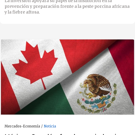
La inversión apoyará su papel de la institución en la
prevención y preparación frente a la peste porcina africana
y la fiebre aftosa.
Mercados-Economía
Noticia