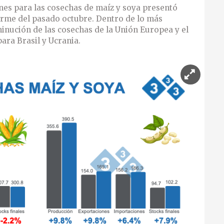
nes para las cosechas de maíz y soya presentó
forme del pasado octubre. Dentro de lo más
inución de las cosechas de la Unión Europea y el
ara Brasil y Ucrania.