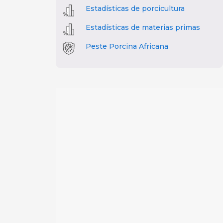
Estadísticas de porcicultura
Estadísticas de materias primas
Peste Porcina Africana