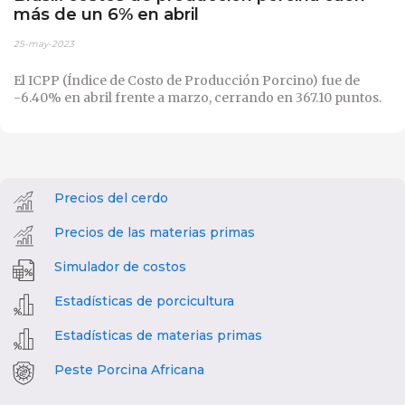
más de un 6% en abril
25-may-2023
El ICPP (Índice de Costo de Producción Porcino) fue de
-6.40% en abril frente a marzo, cerrando en 367.10 puntos.
Precios del cerdo
Precios de las materias primas
Simulador de costos
Estadísticas de porcicultura
Estadísticas de materias primas
Peste Porcina Africana