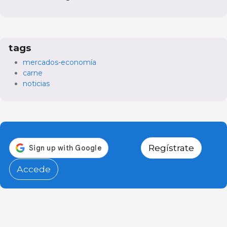
tags
mercados-economía
carne
noticias
Regístrate
Accede