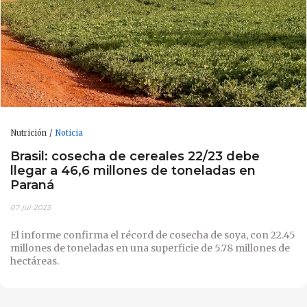
Nutrición
Noticia
Brasil: cosecha de cereales 22/23 debe
llegar a 46,6 millones de toneladas en
Paraná
07-jul-2023
El informe confirma el récord de cosecha de soya, con 22.45
millones de toneladas en una superficie de 5.78 millones de
hectáreas.