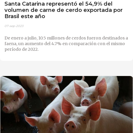
Santa Catarina representó el 54,9% del
volumen de carne de cerdo exportada por
Brasil este año
07-sep-2023
De enero a julio, 10.5 millones de cerdos fueron destinados a
faena, un aumento del 4.7% en comparación con el mismo
período de 2022.