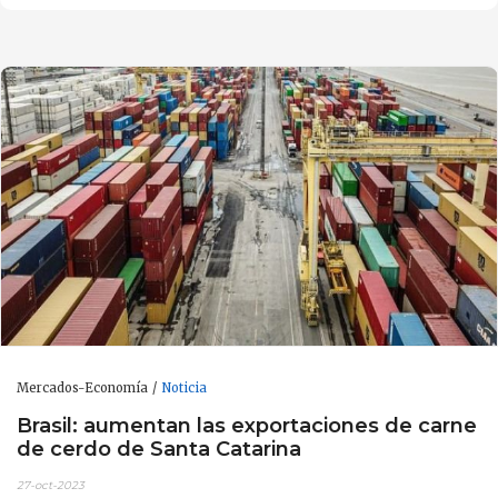
Mercados-Economía
Noticia
Brasil: aumentan las exportaciones de carne
de cerdo de Santa Catarina
27-oct-2023