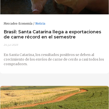
Mercados-Economía
Noticia
Brasil: Santa Catarina llega a exportaciones
de carne récord en el semestre
24-jul-2023
En Santa Catarina, los resultados positivos se deben al
crecimiento de los envíos de carne de cerdo a casi todos los
compradores.