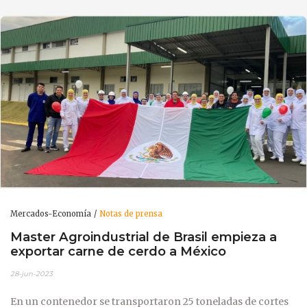
Mercados-Economía
Notas de prensa
Master Agroindustrial de Brasil empieza a
exportar carne de cerdo a México
28-jun-2023
En un contenedor se transportaron 25 toneladas de cortes