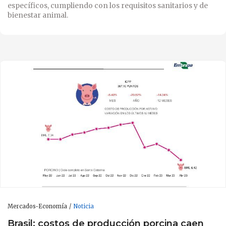
específicos, cumpliendo con los requisitos sanitarios y de
bienestar animal.
Mercados-Economía
Noticia
Brasil: costos de producción porcina caen