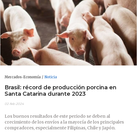
Mercados-Economía
Noticia
Brasil: récord de producción porcina en
Santa Catarina durante 2023
02-feb-2024
Los buenos resultados de este periodo se deben al
crecimiento de los envíos a la mayoría de los principales
compradores, especialmente Filipinas, Chile y Japón.