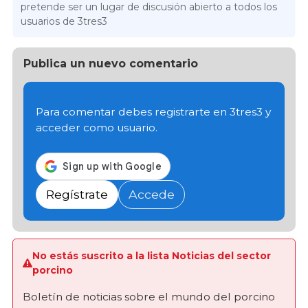
pretende ser un lugar de discusión abierto a todos los
usuarios de 3tres3
Publica un nuevo comentario
Para comentar debes registrarte en 3tres3 y
acceder como usuario.
Regístrate
Accede
No estás suscrito a la lista Noticias del sector
porcino
Boletín de noticias sobre el mundo del porcino