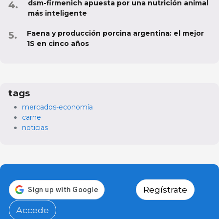
dsm-firmenich apuesta por una nutrición animal
más inteligente
Faena y producción porcina argentina: el mejor
1S en cinco años
tags
mercados-economía
carne
noticias
Regístrate
Accede