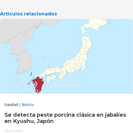
Artículos relacionados
Sanidad
Noticia
Se detecta peste porcina clásica en jabalíes
en Kyushu, Japón
13-jun-2024