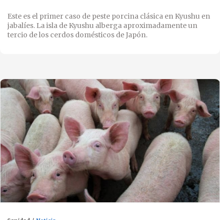
Este es el primer caso de peste porcina clásica en Kyushu en
jabalíes. La isla de Kyushu alberga aproximadamente un
tercio de los cerdos domésticos de Japón.