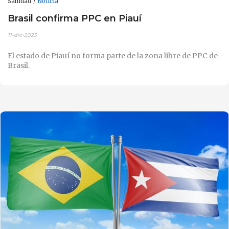
Sanidad
Noticia
Brasil confirma PPC en Piauí
11-dic-2023
El estado de Piauí no forma parte de la zona libre de PPC de
Brasil.