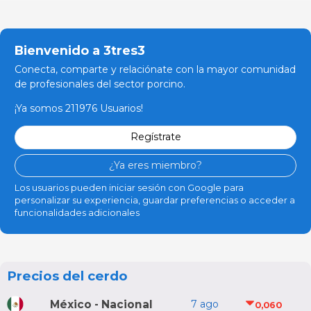
Bienvenido a 3tres3
Conecta, comparte y relaciónate con la mayor comunidad
de profesionales del sector porcino.
¡Ya somos 211976 Usuarios!
Regístrate
¿Ya eres miembro?
Los usuarios pueden iniciar sesión con Google para
personalizar su experiencia, guardar preferencias o acceder a
funcionalidades adicionales
Precios del cerdo
México - Nacional
7 ago
0,060