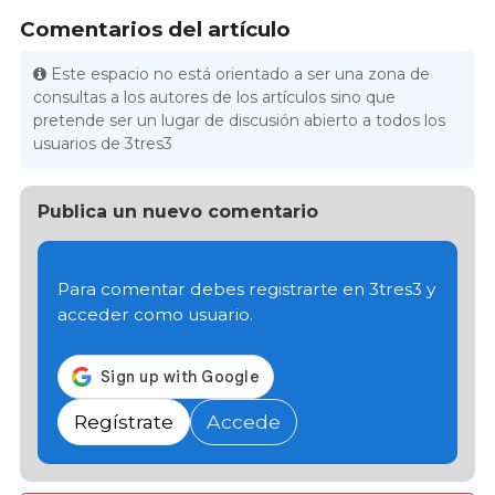
Comentarios del artículo
Este espacio no está orientado a ser una zona de
consultas a los autores de los artículos sino que
pretende ser un lugar de discusión abierto a todos los
usuarios de 3tres3
Publica un nuevo comentario
Para comentar debes registrarte en 3tres3 y
acceder como usuario.
Regístrate
Accede