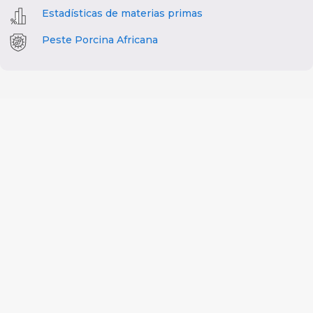
Estadísticas de materias primas
Peste Porcina Africana