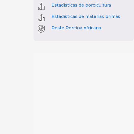
Estadísticas de porcicultura
Estadísticas de materias primas
Peste Porcina Africana