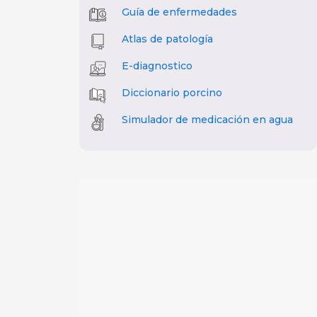
Guía de enfermedades
Atlas de patología
E-diagnostico
Diccionario porcino
Simulador de medicación en agua