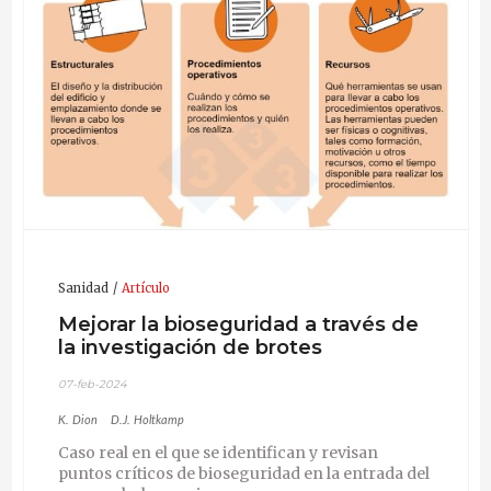
Sanidad
Artículo
Mejorar la bioseguridad a través de
la investigación de brotes
07-feb-2024
K. Dion
D.J. Holtkamp
Caso real en el que se identifican y revisan
puntos críticos de bioseguridad en la entrada del