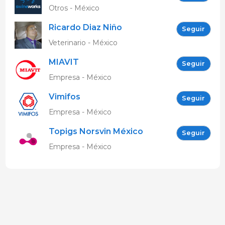
Otros - México
Ricardo Diaz Niño
Seguir
Veterinario - México
MIAVIT
Seguir
Empresa - México
Vimifos
Seguir
Empresa - México
Topigs Norsvin México
Seguir
Empresa - México