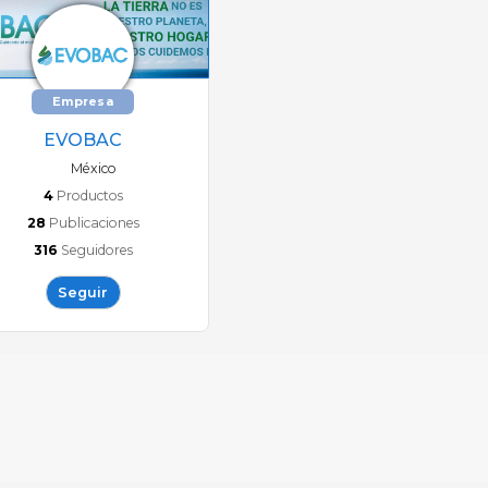
Empresa
EVOBAC
México
4
Productos
28
Publicaciones
316
Seguidores
Seguir