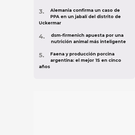
Alemania confirma un caso de
PPA en un jabalí del distrito de
Uckermar
dsm-firmenich apuesta por una
nutrición animal más inteligente
Faena y producción porcina
argentina: el mejor 1S en cinco
años