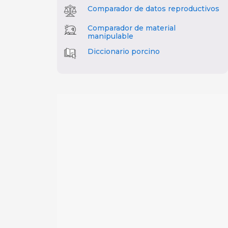
Comparador de datos reproductivos
Comparador de material
manipulable
Diccionario porcino