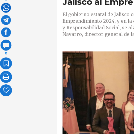
Jalisco al Empr
El gobierno estatal de Jalisco 
Emprendimiento 2024, y en la 
y Responsabilidad Social, se a
Navarro, director general de
0