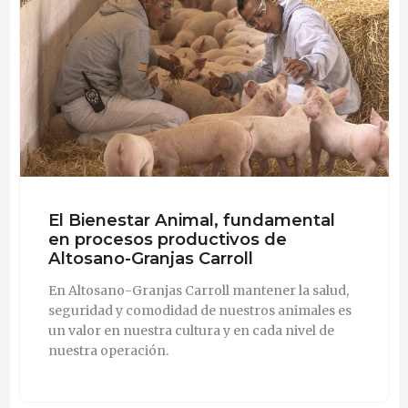
El Bienestar Animal, fundamental
en procesos productivos de
Altosano-Granjas Carroll
En Altosano-Granjas Carroll mantener la salud,
seguridad y comodidad de nuestros animales es
un valor en nuestra cultura y en cada nivel de
nuestra operación.