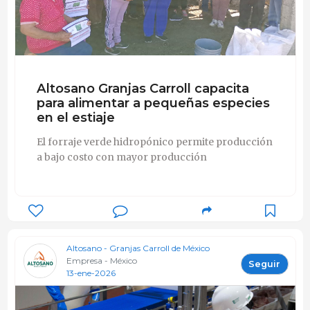
Altosano Granjas Carroll capacita
para alimentar a pequeñas especies
en el estiaje
El forraje verde hidropónico permite producción
a bajo costo con mayor producción
Altosano - Granjas Carroll de México
Empresa - México
Seguir
13-ene-2026