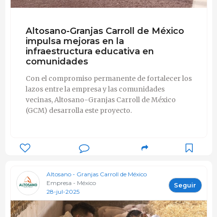
Altosano-Granjas Carroll de México
impulsa mejoras en la
infraestructura educativa en
comunidades
Con el compromiso permanente de fortalecer los
lazos entre la empresa y las comunidades
vecinas, Altosano-Granjas Carroll de México
(GCM) desarrolla este proyecto.
Altosano - Granjas Carroll de México
Empresa - México
Seguir
28-jul-2025