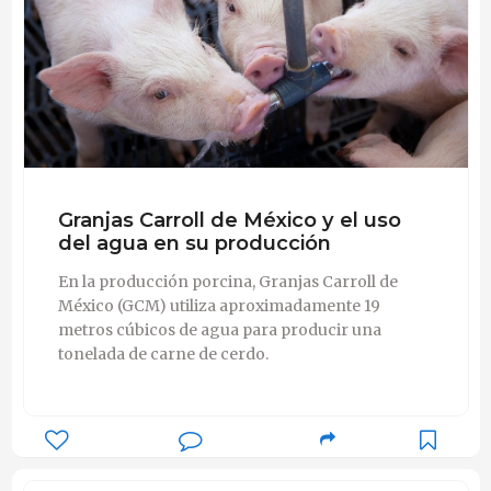
Granjas Carroll de México y el uso
del agua en su producción
En la producción porcina, Granjas Carroll de
México (GCM) utiliza aproximadamente 19
metros cúbicos de agua para producir una
tonelada de carne de cerdo.