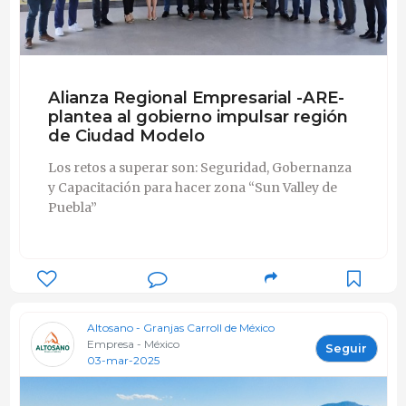
Alianza Regional Empresarial -ARE-
plantea al gobierno impulsar región
de Ciudad Modelo
Los retos a superar son: Seguridad, Gobernanza
y Capacitación para hacer zona “Sun Valley de
Puebla”
Altosano - Granjas Carroll de México
Empresa - México
Seguir
03-mar-2025