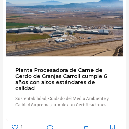
Planta Procesadora de Carne de
Cerdo de Granjas Carroll cumple 6
años con altos estándares de
calidad
Sustentabilidad, Cuidado del Medio Ambiente y
Calidad Suprema, cumple con Certificaciones
1