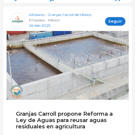
Altosano - Granjas Carroll de México
Empresa - México
Seguir
26-feb-2025
Granjas Carroll propone Reforma a
Ley de Aguas para reusar aguas
residuales en agricultura