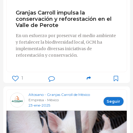
Granjas Carroll impulsa la
conservación y reforestación en el
Valle de Perote
En un esfuerzo por preservar el medio ambiente
y fortalecer la biodiversidad local, GCM ha
implementado diversas iniciativas de
reforestación y conservación.
1
Altosano - Granjas Carroll de México
Empresa - México
Seguir
23-ene-2025