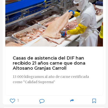
Casas de asistencia del DIF han
recibido 21 años carne que dona
Altosano Granjas Carroll
13 000 kilogramos al año de carne certificada
como “Calidad Suprema”
1