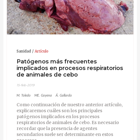
Sanidad
Artículo
Patógenos más frecuentes
implicados en procesos respiratorios
de animales de cebo
15-feb-2019
M. Toledo
ME. Goyena
Á. Gallardo
Como continuación de nuestro anterior artículo,
explicaremos cuáles son los principales
patógenos implicados en los procesos
respiratorios de animales de cebo. Es necesario
recordar que la presencia de agentes
secundarios suele ser determinante en estos