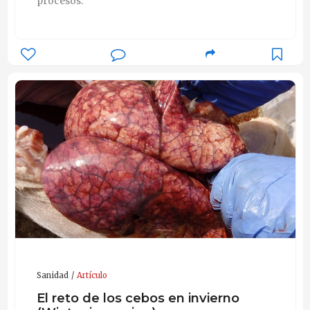
procesos.
Sanidad
Artículo
El reto de los cebos en invierno