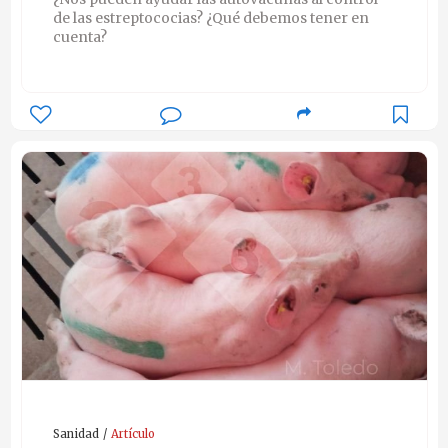
de las estreptococias? ¿Qué debemos tener en
cuenta?
Sanidad
Artículo