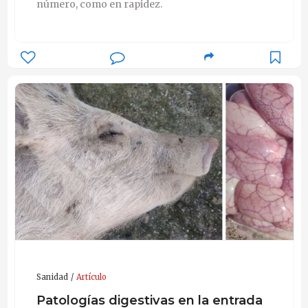
número, como en rapidez.
Sanidad
Artículo
Patologías digestivas en la entrada