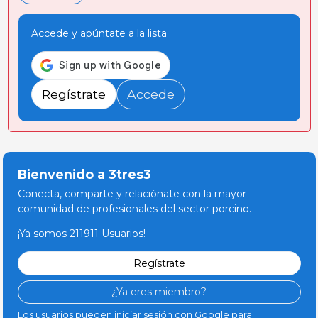
Accede y apúntate a la lista
Regístrate
Accede
Bienvenido a 3tres3
Conecta, comparte y relaciónate con la mayor
comunidad de profesionales del sector porcino.
¡Ya somos 211911 Usuarios!
Regístrate
¿Ya eres miembro?
Los usuarios pueden iniciar sesión con Google para