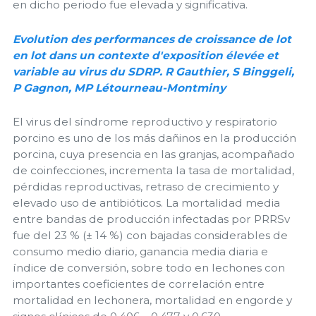
en dicho periodo fue elevada y significativa.
Evolution des performances de croissance de lot
en lot dans un contexte d'exposition élevée et
variable au virus du SDRP. R Gauthier, S Binggeli,
P Gagnon, MP Létourneau-Montminy
El virus del síndrome reproductivo y respiratorio
porcino es uno de los más dañinos en la producción
porcina, cuya presencia en las granjas, acompañado
de coinfecciones, incrementa la tasa de mortalidad,
pérdidas reproductivas, retraso de crecimiento y
elevado uso de antibióticos. La mortalidad media
entre bandas de producción infectadas por PRRSv
fue del 23 % (± 14 %) con bajadas considerables de
consumo medio diario, ganancia media diaria e
índice de conversión, sobre todo en lechones con
importantes coeficientes de correlación entre
mortalidad en lechonera, mortalidad en engorde y