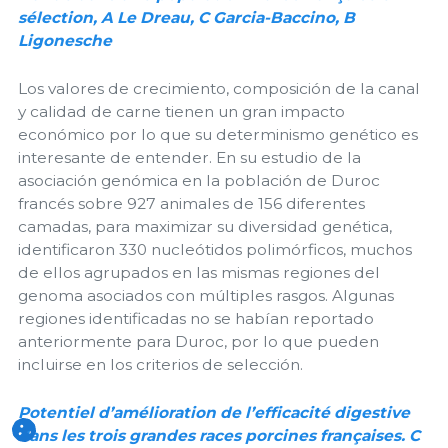
sélection, A Le Dreau, C Garcia-Baccino, B
Ligonesche
Los valores de crecimiento, composición de la canal
y calidad de carne tienen un gran impacto
económico por lo que su determinismo genético es
interesante de entender. En su estudio de la
asociación genómica en la población de Duroc
francés sobre 927 animales de 156 diferentes
camadas, para maximizar su diversidad genética,
identificaron 330 nucleótidos polimórficos, muchos
de ellos agrupados en las mismas regiones del
genoma asociados con múltiples rasgos. Algunas
regiones identificadas no se habían reportado
anteriormente para Duroc, por lo que pueden
incluirse en los criterios de selección.
Potentiel d’amélioration de l’efficacité digestive
dans les trois grandes races porcines françaises. C