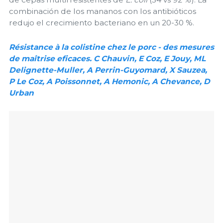
combinación de los mananos con los antibióticos
redujo el crecimiento bacteriano en un 20-30 %.
Résistance à la colistine chez le porc - des mesures
de maîtrise eficaces. C Chauvin, E Coz, E Jouy, ML
Delignette-Muller, A Perrin-Guyomard, X Sauzea,
P Le Coz, A Poissonnet, A Hemonic, A Chevance, D
Urban