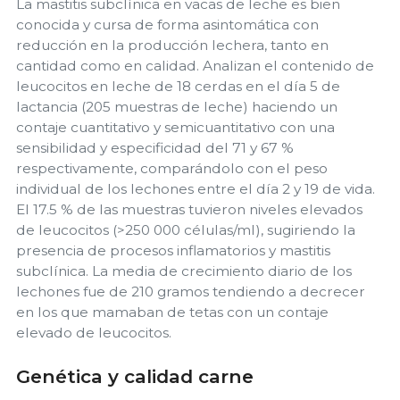
La mastitis subclínica en vacas de leche es bien
conocida y cursa de forma asintomática con
reducción en la producción lechera, tanto en
cantidad como en calidad. Analizan el contenido de
leucocitos en leche de 18 cerdas en el día 5 de
lactancia (205 muestras de leche) haciendo un
contaje cuantitativo y semicuantitativo con una
sensibilidad y especificidad del 71 y 67 %
respectivamente, comparándolo con el peso
individual de los lechones entre el día 2 y 19 de vida.
El 17.5 % de las muestras tuvieron niveles elevados
de leucocitos (>250 000 células/ml), sugiriendo la
presencia de procesos inflamatorios y mastitis
subclínica. La media de crecimiento diario de los
lechones fue de 210 gramos tendiendo a decrecer
en los que mamaban de tetas con un contaje
elevado de leucocitos.
Genética y calidad carne