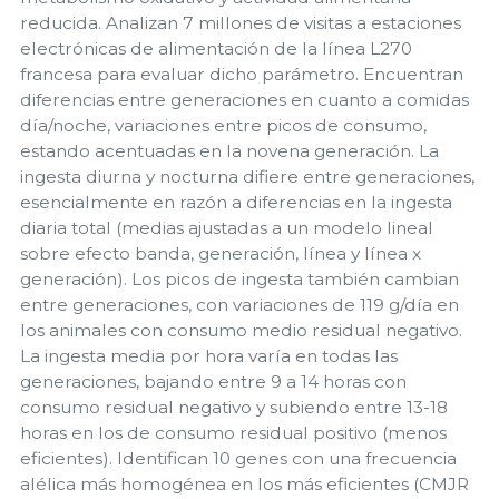
reducida. Analizan 7 millones de visitas a estaciones
electrónicas de alimentación de la línea L270
francesa para evaluar dicho parámetro. Encuentran
diferencias entre generaciones en cuanto a comidas
día/noche, variaciones entre picos de consumo,
estando acentuadas en la novena generación. La
ingesta diurna y nocturna difiere entre generaciones,
esencialmente en razón a diferencias en la ingesta
diaria total (medias ajustadas a un modelo lineal
sobre efecto banda, generación, línea y línea x
generación). Los picos de ingesta también cambian
entre generaciones, con variaciones de 119 g/día en
los animales con consumo medio residual negativo.
La ingesta media por hora varía en todas las
generaciones, bajando entre 9 a 14 horas con
consumo residual negativo y subiendo entre 13-18
horas en los de consumo residual positivo (menos
eficientes). Identifican 10 genes con una frecuencia
alélica más homogénea en los más eficientes (CMJR