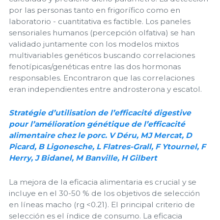
por las personas tanto en frigorífico como en
laboratorio - cuantitativa es factible. Los paneles
sensoriales humanos (percepción olfativa) se han
validado juntamente con los modelos mixtos
multivariables genéticos buscando correlaciones
fenotípicas/genéticas entre las dos hormonas
responsables. Encontraron que las correlaciones
eran independientes entre androsterona y escatol.
Stratégie d’utilisation de l’efficacité digestive
pour l’amélioration génétique de l’efficacité
alimentaire chez le porc. V Déru, MJ Mercat, D
Picard, B Ligonesche, L Flatres-Grall, F Ytournel, F
Herry, J Bidanel, M Banville, H Gilbert
La mejora de la eficacia alimentaria es crucial y se
incluye en el 30-50 % de los objetivos de selección
en líneas macho (rg <0.21). El principal criterio de
selección es el índice de consumo. La eficacia