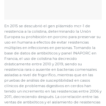
En 2015 se descubrió el gen plásmido mcr-1 de
resistencia a la colistina, determinando la Unión
Europea su prohibición en porcino para preservar su
uso en humana a efectos de evitar resistencias
múltiples en infecciones en personas. Tomando la
base de datos de antibióticos y panel INAPORC en
Francia, el uso de colistina ha decrecido
drásticamente entre 2010 y 2019, siendo su
resistencia rara o ausente en bacterias comensales
aisladas a nivel de frigorífico, mientras que en las
pruebas de análisis de susceptibilidad en casos
clínicos de problemas digestivos en cerdos han
tenido un incremento en las resistencias entre 2006 y
2011, decreciendo después. La correlación entre las
ventas de antibióticos y el aislamiento de resistencias