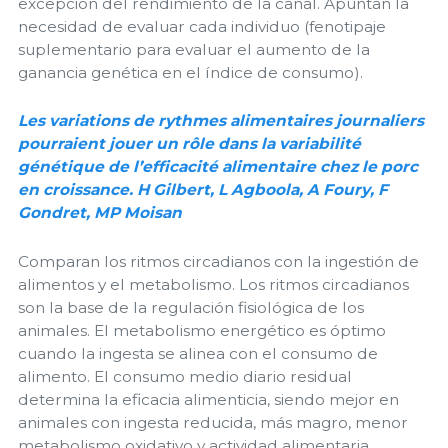
excepción del rendimiento de la canal. Apuntan la
necesidad de evaluar cada individuo (fenotipaje
suplementario para evaluar el aumento de la
ganancia genética en el índice de consumo).
Les variations de rythmes alimentaires journaliers
pourraient jouer un rôle dans la variabilité
génétique de l’efficacité alimentaire chez le porc
en croissance. H Gilbert, L Agboola, A Foury, F
Gondret, MP Moisan
Comparan los ritmos circadianos con la ingestión de
alimentos y el metabolismo. Los ritmos circadianos
son la base de la regulación fisiológica de los
animales. El metabolismo energético es óptimo
cuando la ingesta se alinea con el consumo de
alimento. El consumo medio diario residual
determina la eficacia alimenticia, siendo mejor en
animales con ingesta reducida, más magro, menor
metabolismo oxidativo y actividad alimentaria