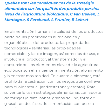
Quelles sont les conséquences de la stratégie
alimentaire sur les qualités des produits porcins
issus de l’agriculture biologique, C Van Baelen, L
Montagne, S Ferchaud, A Prunier, B Lebret
En alimentación humana, la calidad de los productos
parte de las propiedades nutricionales y
organolépticas del producto, las propiedades
tecnológicas y sanitarias, las propiedades
comerciales y las de imagen, así como las de uso, e
involucra al productor, al transformador y al
consumidor. Los elementos clave de la agricultura
ecológica son el ambiente, alimentación, alojamiento
y bienestar más sanidad. En cuanto a bienestar, está
prohibida la castración con los riesgos que conlleva
para el olor sexual (androsterona y escatol). Para
solventarlo usan estrategias alimentarias con aporte
de forrajes (alfalfa, habas, granos de lino, torta de
girasol) en dos fases de alimentación con peso a