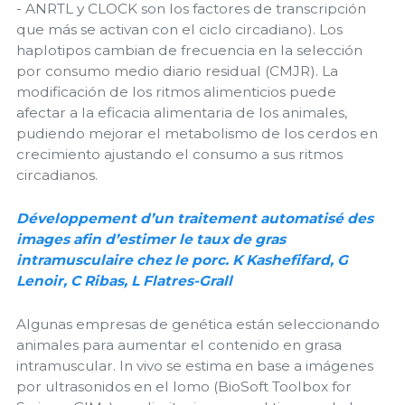
- ANRTL y CLOCK son los factores de transcripción
que más se activan con el ciclo circadiano). Los
haplotipos cambian de frecuencia en la selección
por consumo medio diario residual (CMJR). La
modificación de los ritmos alimenticios puede
afectar a la eficacia alimentaria de los animales,
pudiendo mejorar el metabolismo de los cerdos en
crecimiento ajustando el consumo a sus ritmos
circadianos.
Développement d’un traitement automatisé des
images afin d’estimer le taux de gras
intramusculaire chez le porc. K Kashefifard, G
Lenoir, C Ribas, L Flatres-Grall
Algunas empresas de genética están seleccionando
animales para aumentar el contenido en grasa
intramuscular. In vivo se estima en base a imágenes
por ultrasonidos en el lomo (BioSoft Toolbox for