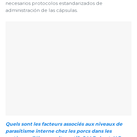
necesarios protocolos estandarizados de
administración de las cápsulas.
Quels sont les facteurs associés aux niveaux de
parasitisme interne chez les porcs dans les