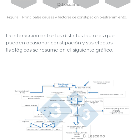
Figura 1. Principales causas y factores de constipación o estreñimiento.
La interacción entre los distintos factores que
pueden ocasionar constipación y sus efectos
fisiológicos se resume en el siguiente gráfico.