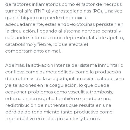
de factores inflamatorios como el factor de necrosis
tumoral alfa (TNF-α) y prostaglandinas (PG). Una vez
que el hígado no puede desintoxicar
adecuadamente, estas endo-exotoxinas persisten en
la circulación, llegando al sistema nervioso central y
causando síntomas como depresión, falta de apetito,
catabolismo y fiebre, lo que afecta el
comportamiento animal.
Además, la activación intensa del sistema inmunitario
conlleva cambios metabólicos, como la producción
de proteínas de fase aguda, inflamación, catabolismo
y alteraciones en la coagulación, lo que puede
ocasionar problemas como vasculitis, trombosis,
edemas, necrosis, etc. También se produce una
redistribución de nutrientes que resulta en una
pérdida de rendimiento tanto productivo como
reproductivo en ciclos presentes y futuros.