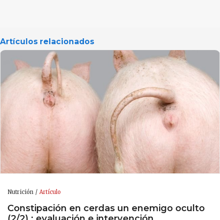
Artículos relacionados
Nutrición
Artículo
Constipación en cerdas un enemigo oculto
(2/2) : evaluación e intervención