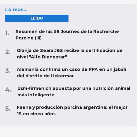
Lo más...
LEÍDO
Resumen de las 58 Journés de la Recherche
Porcine (III)
Granja de Seara JBS recibe la certificación de
nivel "Alto Bienestar"
Alemania confirma un caso de PPA en un jabalí
del distrito de Uckermar
dsm-firmenich apuesta por una nutrición animal
más inteligente
Faena y producción porcina argentina: el mejor
1S en cinco años