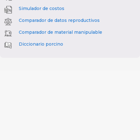
Simulador de costos
Comparador de datos reproductivos
Comparador de material manipulable
Diccionario porcino