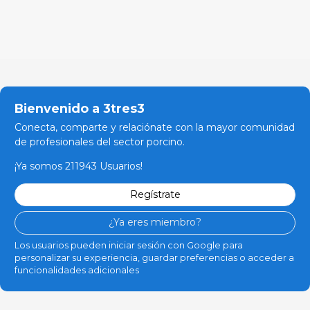
Bienvenido a 3tres3
Conecta, comparte y relaciónate con la mayor comunidad
de profesionales del sector porcino.
¡Ya somos 211943 Usuarios!
Regístrate
¿Ya eres miembro?
Los usuarios pueden iniciar sesión con Google para
personalizar su experiencia, guardar preferencias o acceder a
funcionalidades adicionales