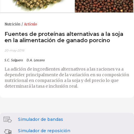
Nutrición
Artículo
Fuentes de proteínas alternativas a la soja
en la alimentación de ganado porcino
20-may-2016
S.C. Salguero
D.A. Lescano
La adición de ingredientes alternativos a las raciones va a
depender principalmente de la variación en su composición
nutricional en comparación a la soja y del precio lo que
determinará la tasa e inclusión real.
Simulador de bandas
Simulador de reposición