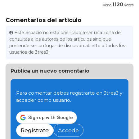
1120
Visto
veces
Comentarios del artículo
Este espacio no está orientado a ser una zona de
consultas a los autores de los artículos sino que
pretende ser un lugar de discusión abierto a todos los
usuarios de 3tres3
Publica un nuevo comentario
Para comentar debes registrarte en 3tres3 y
acceder como usuario.
Regístrate
Accede