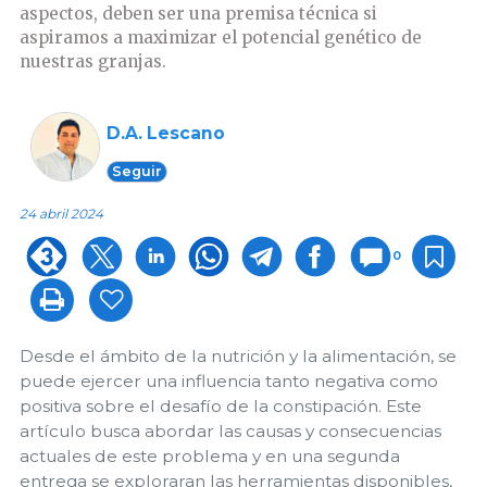
aspectos, deben ser una premisa técnica si
aspiramos a maximizar el potencial genético de
nuestras granjas.
D.A. Lescano
Seguir
24 abril 2024
0
Desde el ámbito de la nutrición y la alimentación, se
puede ejercer una influencia tanto negativa como
positiva sobre el desafío de la constipación. Este
artículo busca abordar las causas y consecuencias
actuales de este problema y en una segunda
entrega se exploraran las herramientas disponibles,