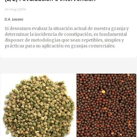
24-may-2024
D.A. Lescano
Si deseamos evaluar la situación actual de nuestra granja y
determinar la incidencia de constipación, es fundamental
disponer de metodologías que sean repetibles, simples y
prácticas para su aplicación en granjas comerciales.