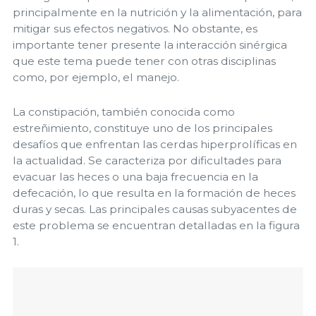
principalmente en la nutrición y la alimentación, para
mitigar sus efectos negativos. No obstante, es
importante tener presente la interacción sinérgica
que este tema puede tener con otras disciplinas
como, por ejemplo, el manejo.
La constipación, también conocida como
estreñimiento, constituye uno de los principales
desafíos que enfrentan las cerdas hiperprolíficas en
la actualidad. Se caracteriza por dificultades para
evacuar las heces o una baja frecuencia en la
defecación, lo que resulta en la formación de heces
duras y secas. Las principales causas subyacentes de
este problema se encuentran detalladas en la figura
1.