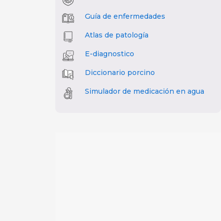
Guía de enfermedades
Atlas de patología
E-diagnostico
Diccionario porcino
Simulador de medicación en agua