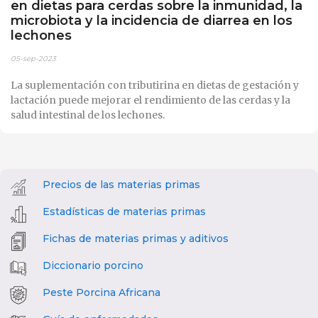
en dietas para cerdas sobre la inmunidad, la
microbiota y la incidencia de diarrea en los
lechones
05-sep-2023
La suplementación con tributirina en dietas de gestación y
lactación puede mejorar el rendimiento de las cerdas y la
salud intestinal de los lechones.
Precios de las materias primas
Estadísticas de materias primas
Fichas de materias primas y aditivos
Diccionario porcino
Peste Porcina Africana