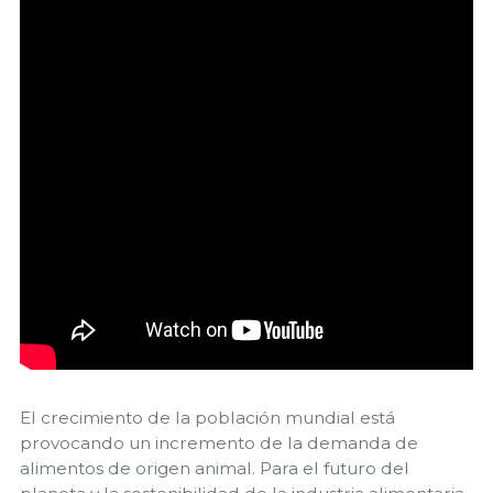
El crecimiento de la población mundial está
provocando un incremento de la demanda de
alimentos de origen animal. Para el futuro del