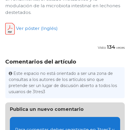
modulación de la microbiota intestinal en lechones
destetados.
Ver póster (Inglés)
134
Visto
veces
Comentarios del artículo
Este espacio no está orientado a ser una zona de
consultas a los autores de los artículos sino que
pretende ser un lugar de discusión abierto a todos los
usuarios de 3tres3
Publica un nuevo comentario
Para comentar debes registrarte en 3tres3 y