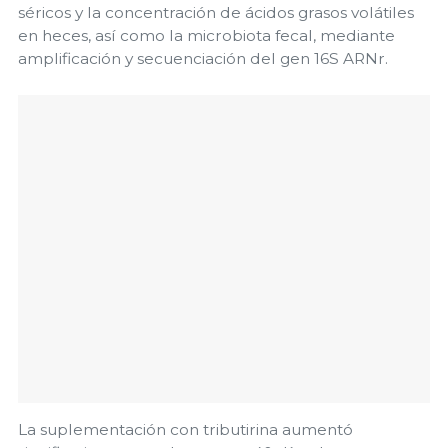
séricos y la concentración de ácidos grasos volátiles
en heces, así como la microbiota fecal, mediante
amplificación y secuenciación del gen 16S ARNr.
La suplementación con tributirina aumentó