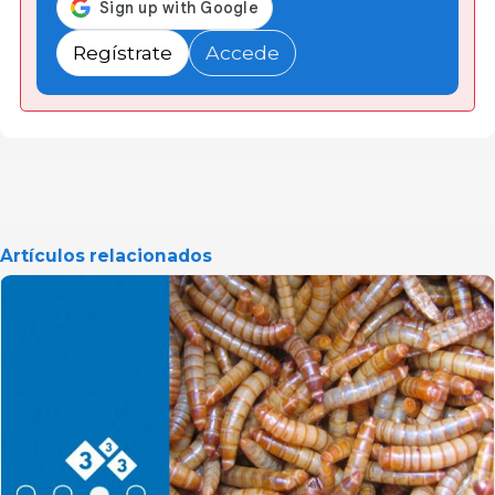
Regístrate
Accede
Artículos relacionados