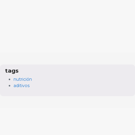
tags
nutrición
aditivos