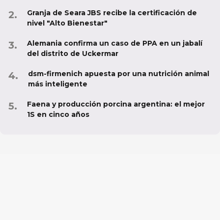
Granja de Seara JBS recibe la certificación de
nivel "Alto Bienestar"
Alemania confirma un caso de PPA en un jabalí
del distrito de Uckermar
dsm-firmenich apuesta por una nutrición animal
más inteligente
Faena y producción porcina argentina: el mejor
1S en cinco años