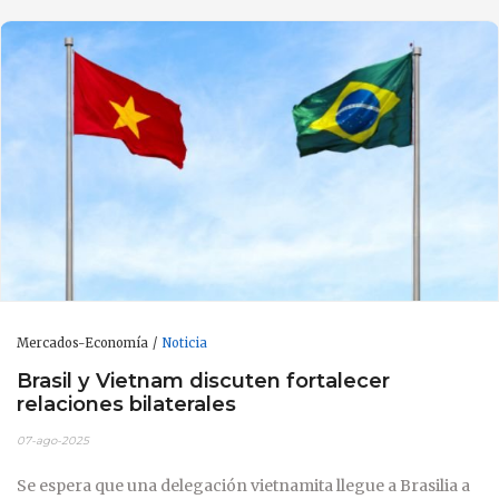
Mercados-Economía
Noticia
Brasil y Vietnam discuten fortalecer
relaciones bilaterales
07-ago-2025
Se espera que una delegación vietnamita llegue a Brasilia a