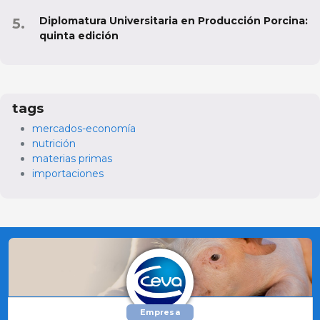
Diplomatura Universitaria en Producción Porcina:
quinta edición
tags
mercados-economía
nutrición
materias primas
importaciones
Empresa