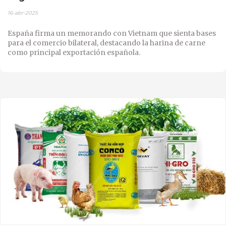
16-abr-2025
España firma un memorando con Vietnam que sienta bases
para el comercio bilateral, destacando la harina de carne
como principal exportación española.