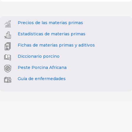
Precios de las materias primas
Estadísticas de materias primas
Fichas de materias primas y aditivos
Diccionario porcino
Peste Porcina Africana
Guía de enfermedades