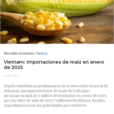
Mercados-Economía
Noticia
Vietnam: Importaciones de maíz en enero
de 2025
19-feb-2025
Según estadísticas preliminares de la Dirección General de
Aduanas, las importaciones de maíz de todo tipo,
alcanzaron más de 1 millón de toneladas en enero de 2025,
por un valor de más de 249,77 millones de dólares. Brasil y
Argentina fueron sus principales proveedores.