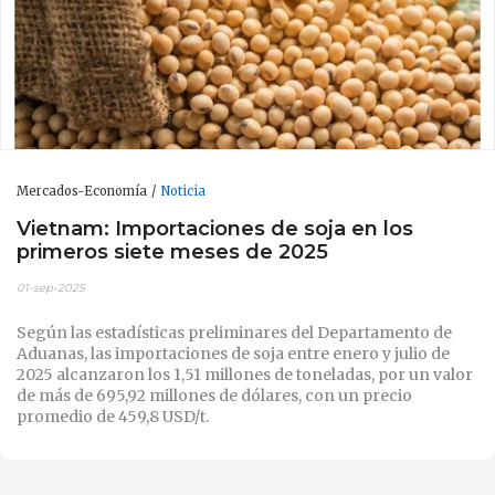
Mercados-Economía
Noticia
Vietnam: Importaciones de soja en los
primeros siete meses de 2025
01-sep-2025
Según las estadísticas preliminares del Departamento de
Aduanas, las importaciones de soja entre enero y julio de
2025 alcanzaron los 1,51 millones de toneladas, por un valor
de más de 695,92 millones de dólares, con un precio
promedio de 459,8 USD/t.