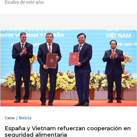
finales de este año.
Carne
Noticia
España y Vietnam refuerzan cooperación en
seguridad alimentaria