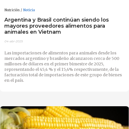
Nutrición
Noticia
Argentina y Brasil continúan siendo los
mayores proveedores alimentos para
animales en Vietnam
04-abr-2025
Las importaciones de alimentos para animales desde los
mercados argentino y brasileño alcanzaron cerca de 500
millones de dólares en el primer bimestre de 2025,
representando el 45,4 % y el 15,4% respectivamente, de la
facturación total de importaciones de este grupo de bienes
en el país.