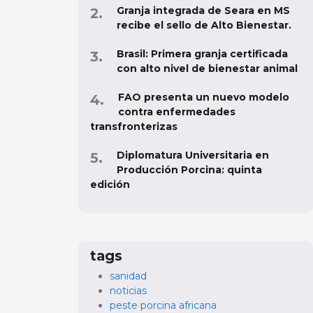
Granja integrada de Seara en MS
recibe el sello de Alto Bienestar.
Brasil: Primera granja certificada
con alto nivel de bienestar animal
FAO presenta un nuevo modelo
contra enfermedades
transfronterizas
Diplomatura Universitaria en
Producción Porcina: quinta
edición
tags
sanidad
noticias
peste porcina africana