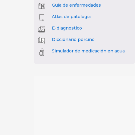
Guía de enfermedades
Atlas de patología
E-diagnostico
Diccionario porcino
Simulador de medicación en agua