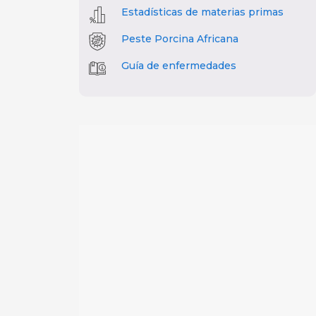
Estadísticas de materias primas
Peste Porcina Africana
Guía de enfermedades