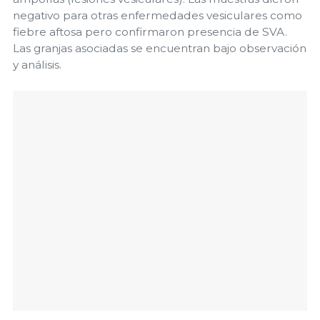
negativo para otras enfermedades vesiculares como
fiebre aftosa pero confirmaron presencia de SVA.
Las granjas asociadas se encuentran bajo observación
y análisis.