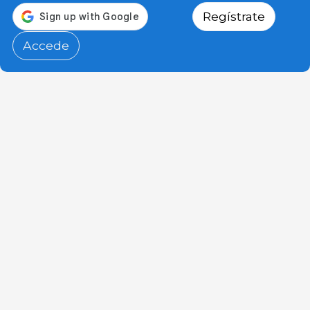
Regístrate
Accede