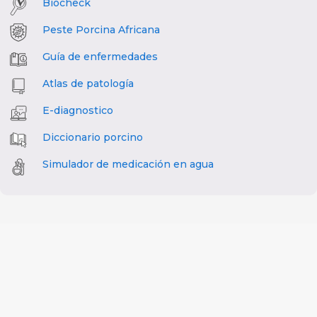
Biocheck
Peste Porcina Africana
Guía de enfermedades
Atlas de patología
E-diagnostico
Diccionario porcino
Simulador de medicación en agua