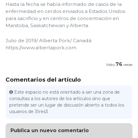
Hasta la fecha se había informado de casos de la
enfermedad en cerdos enviados a Estados Unidos
para sacrificio y en centros de concentración en
Manitoba, Saskatchewan y Alberta.
Julio de 2019/ Alberta Pork/ Canadá.
https://www.albertapork.com
76
Visto
veces
Comentarios del artículo
Este espacio no está orientado a ser una zona de
consultas a los autores de los artículos sino que
pretende ser un lugar de discusión abierto a todos los
usuarios de 3tres3
Publica un nuevo comentario