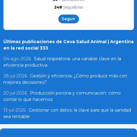
248
Seguidores
Seguir
Últimas publicaciones de Ceva Salud Animal | Argentina
en la red social 333
04-ago-2026
Salud respiratoria: una variable clave en la
eficiencia productiva
28-jul-2026
Gestión y eficiencia: ¿Cómo producir más con
mejores decisiones?
20-jul-2026
Producción porcina y comunicación: cómo
contar lo que hacemos
13-jul-2026
Gestionar con datos: la clave para que la sanidad
sea rentable