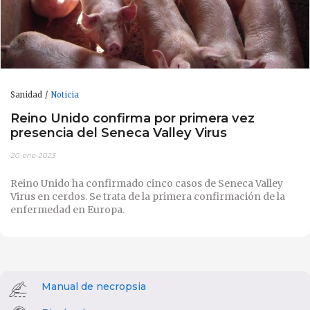
Sanidad
Noticia
Reino Unido confirma por primera vez
presencia del Seneca Valley Virus
20-ene-2023
Reino Unido ha confirmado cinco casos de Seneca Valley
Virus en cerdos. Se trata de la primera confirmación de la
enfermedad en Europa.
Manual de necropsia