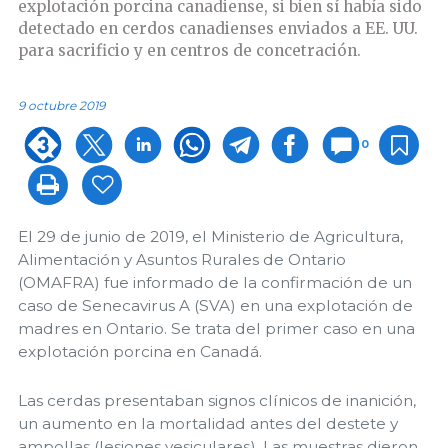
explotación porcina canadiense, si bien sí había sido
detectado en cerdos canadienses enviados a EE. UU.
para sacrificio y en centros de concetración.
9 octubre 2019
0
El 29 de junio de 2019, el Ministerio de Agricultura,
Alimentación y Asuntos Rurales de Ontario
(OMAFRA) fue informado de la confirmación de un
caso de Senecavirus A (SVA) en una explotación de
madres en Ontario. Se trata del primer caso en una
explotación porcina en Canadá.
Las cerdas presentaban signos clínicos de inanición,
un aumento en la mortalidad antes del destete y
ampollas (lesiones vesiculares). Las muestras dieron