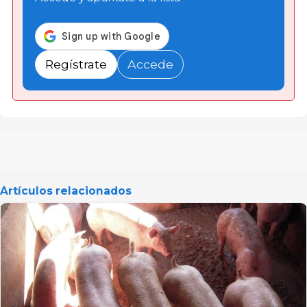
Regístrate
Accede
Artículos relacionados