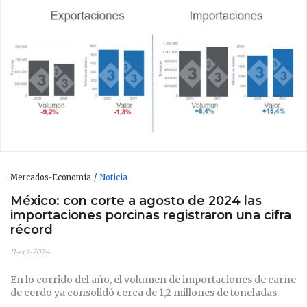
Mercados-Economía
Noticia
México: con corte a agosto de 2024 las
importaciones porcinas registraron una cifra
récord
11-oct-2024
En lo corrido del año, el volumen de importaciones de carne
de cerdo ya consolidó cerca de 1,2 millones de toneladas.