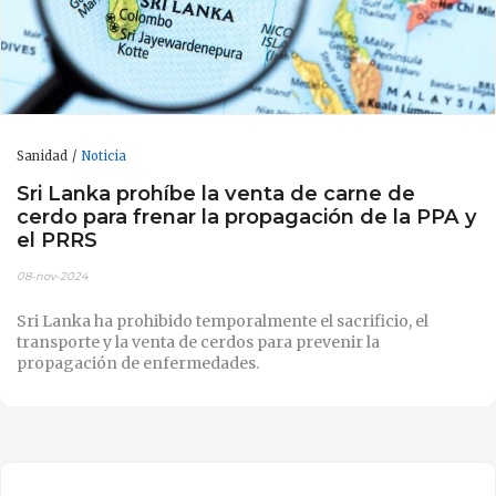
Sanidad
Noticia
Sri Lanka prohíbe la venta de carne de
cerdo para frenar la propagación de la PPA y
el PRRS
08-nov-2024
Sri Lanka ha prohibido temporalmente el sacrificio, el
transporte y la venta de cerdos para prevenir la
propagación de enfermedades.