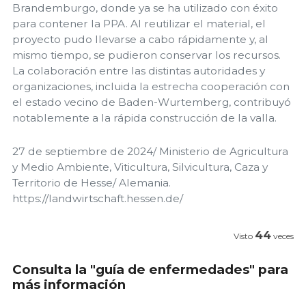
Brandemburgo, donde ya se ha utilizado con éxito
para contener la PPA. Al reutilizar el material, el
proyecto pudo llevarse a cabo rápidamente y, al
mismo tiempo, se pudieron conservar los recursos.
La colaboración entre las distintas autoridades y
organizaciones, incluida la estrecha cooperación con
el estado vecino de Baden-Wurtemberg, contribuyó
notablemente a la rápida construcción de la valla.
27 de septiembre de 2024/ Ministerio de Agricultura
y Medio Ambiente, Viticultura, Silvicultura, Caza y
Territorio de Hesse/ Alemania.
https://landwirtschaft.hessen.de/
44
Visto
veces
Consulta la "guía de enfermedades" para
más información