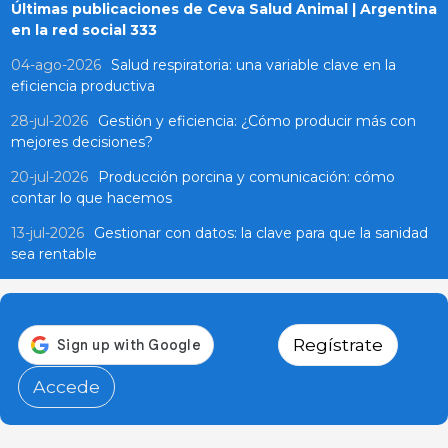
Últimas publicaciones de Ceva Salud Animal | Argentina
en la red social 333
04-ago-2026
Salud respiratoria: una variable clave en la
eficiencia productiva
28-jul-2026
Gestión y eficiencia: ¿Cómo producir más con
mejores decisiones?
20-jul-2026
Producción porcina y comunicación: cómo
contar lo que hacemos
13-jul-2026
Gestionar con datos: la clave para que la sanidad
sea rentable
Regístrate
Accede