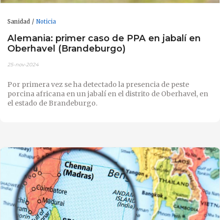
Sanidad
Noticia
Alemania: primer caso de PPA en jabalí en
Oberhavel (Brandeburgo)
25-nov-2024
Por primera vez se ha detectado la presencia de peste
porcina africana en un jabalí en el distrito de Oberhavel, en
el estado de Brandeburgo.