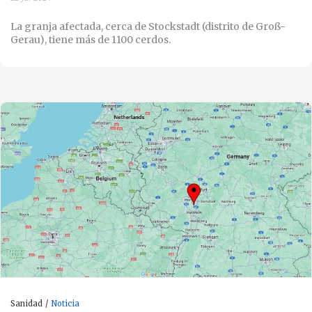
La granja afectada, cerca de Stockstadt (distrito de Groß-
Gerau), tiene más de 1100 cerdos.
Sanidad
Noticia