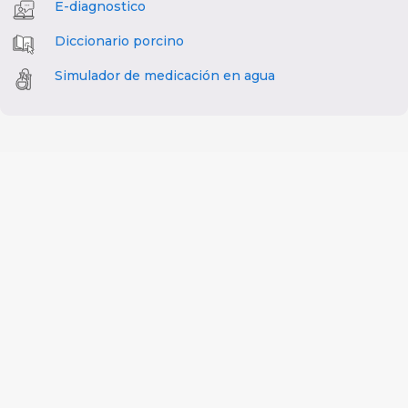
E-diagnostico
Diccionario porcino
Simulador de medicación en agua