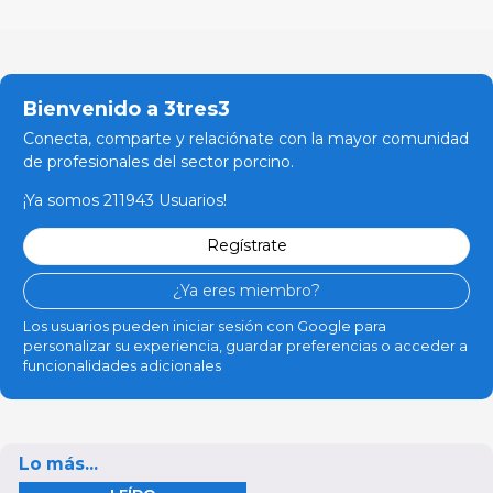
Bienvenido a 3tres3
Conecta, comparte y relaciónate con la mayor comunidad
de profesionales del sector porcino.
¡Ya somos 211943 Usuarios!
Regístrate
¿Ya eres miembro?
Los usuarios pueden iniciar sesión con Google para
personalizar su experiencia, guardar preferencias o acceder a
funcionalidades adicionales
Lo más...