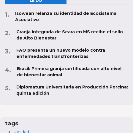
LEÍDO
Isowean relanza su identidad de Ecosistema
Asociativo
Granja integrada de Seara en MS recibe el sello
de Alto Bienestar.
FAO presenta un nuevo modelo contra
enfermedades transfronterizas
Brasil: Primera granja certificada con alto nivel
de bienestar animal
Diplomatura Universitaria en Producción Porcina:
quinta edición
tags
sanidad