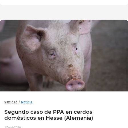
Sanidad
Noticia
Segundo caso de PPA en cerdos
domésticos en Hesse (Alemania)
22-jul-2024