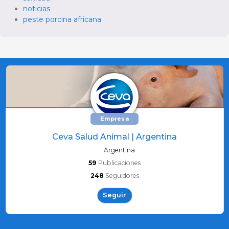
noticias
peste porcina africana
Empresa
Ceva Salud Animal | Argentina
Argentina
59
Publicaciones
248
Seguidores
Seguir