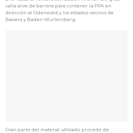
valla sirve de barrera para contener la PPA en
dirección al Odenwald y los estados vecinos de
Baviera y Baden-Wurtemberg.
Gran parte del material utilizado procede de