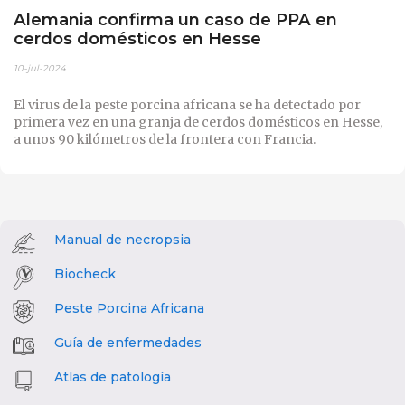
Alemania confirma un caso de PPA en
cerdos domésticos en Hesse
10-jul-2024
El virus de la peste porcina africana se ha detectado por
primera vez en una granja de cerdos domésticos en Hesse,
a unos 90 kilómetros de la frontera con Francia.
Manual de necropsia
Biocheck
Peste Porcina Africana
Guía de enfermedades
Atlas de patología