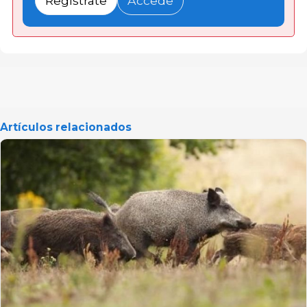
Regístrate
Accede
Artículos relacionados