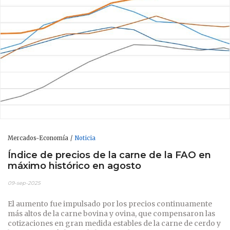
Mercados-Economía
Noticia
Índice de precios de la carne de la FAO en
máximo histórico en agosto
09-sep-2025
El aumento fue impulsado por los precios continuamente
más altos de la carne bovina y ovina, que compensaron las
cotizaciones en gran medida estables de la carne de cerdo y