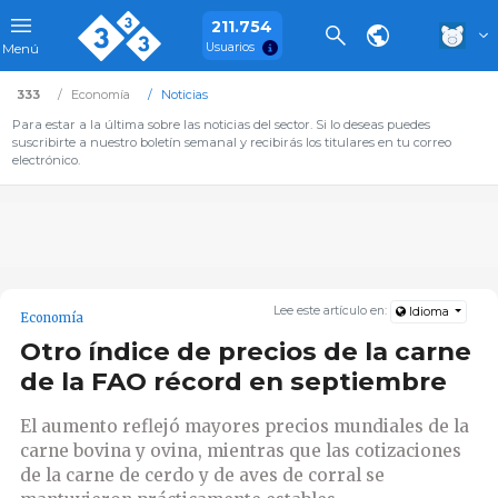
211.754
Usuarios
Menú
333
Economía
Noticias
Para estar a la última sobre las noticias del sector. Si lo deseas puedes
suscribirte a nuestro boletín semanal y recibirás los titulares en tu correo
electrónico.
Lee este artículo en:
Idioma
Economía
Otro índice de precios de la carne
de la FAO récord en septiembre
El aumento reflejó mayores precios mundiales de la
carne bovina y ovina, mientras que las cotizaciones
de la carne de cerdo y de aves de corral se