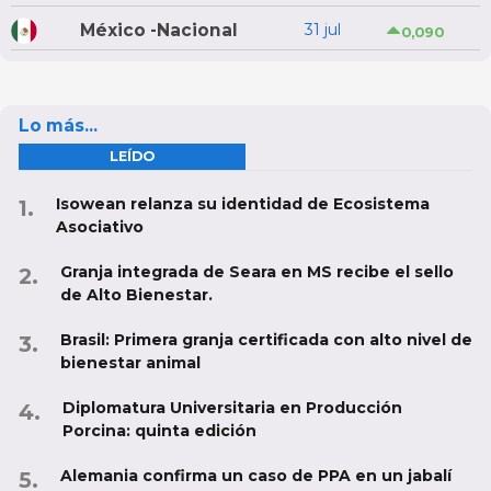
México -Nacional
31 jul
0,090
Lo más...
LEÍDO
Isowean relanza su identidad de Ecosistema
Asociativo
Granja integrada de Seara en MS recibe el sello
de Alto Bienestar.
Brasil: Primera granja certificada con alto nivel de
bienestar animal
Diplomatura Universitaria en Producción
Porcina: quinta edición
Alemania confirma un caso de PPA en un jabalí