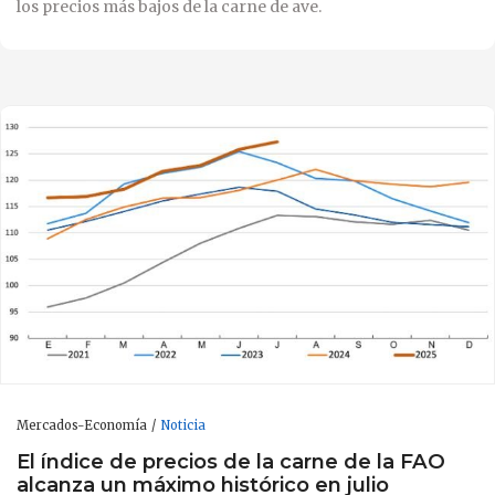
los precios más bajos de la carne de ave.
Mercados-Economía
Noticia
El índice de precios de la carne de la FAO
alcanza un máximo histórico en julio