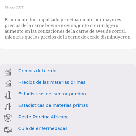
18-ago-2025
El aumento fue impulsado principalmente por mayores
precios de la carne bovina y ovina, junto con un ligero
aumento en las cotizaciones de la carne de aves de corral,
mientras que los precios de la carne de cerdo disminuyeron.
Precios del cerdo
Precios de las materias primas
Estadísticas del sector porcino
Estadísticas de materias primas
Peste Porcina Africana
Guía de enfermedades