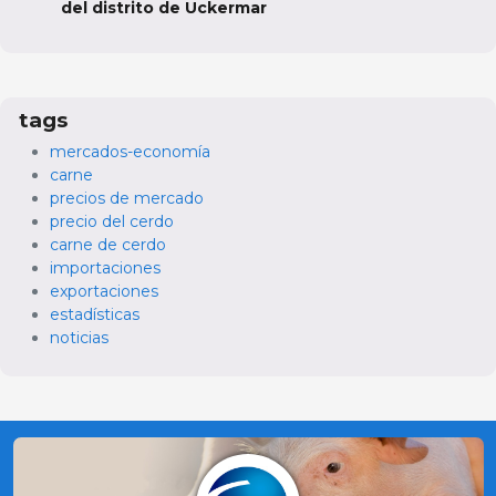
del distrito de Uckermar
tags
mercados-economía
carne
precios de mercado
precio del cerdo
carne de cerdo
importaciones
exportaciones
estadísticas
noticias