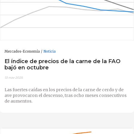
Mercados-Economía
Noticia
El índice de precios de la carne de la FAO
bajó en octubre
13-nov-2025
Las fuertes caídas en los precios de la carne de cerdo y de
ave provocaron el descenso, tras ocho meses consecutivos
de aumentos.