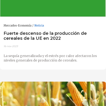
Mercados-Economía
Noticia
Fuerte descenso de la producción de
cereales de la UE en 2022
16-nov-2023
La sequía generalizada y el estrés por calor afectaron los
niveles generales de producción de cereales.