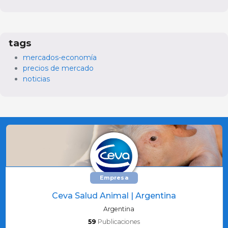
tags
mercados-economía
precios de mercado
noticias
Empresa
Ceva Salud Animal | Argentina
Argentina
59
Publicaciones