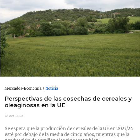
Mercados-Economía
Noticia
Perspectivas de las cosechas de cereales y
oleaginosas en la UE
12-oct-2023
Se espera que la producción de cereales de la UE en 2023/24
esté por debajo de la media de cinco años, mientras que la