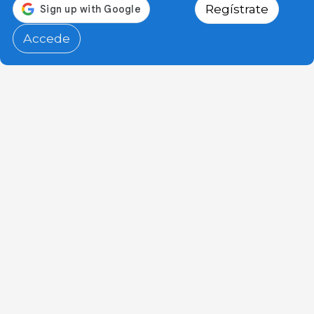
Regístrate
Accede