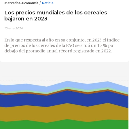
Mercados-Economía
Noticia
Los precios mundiales de los cereales
bajaron en 2023
10-ene-2024
En lo que respecta al año en su conjunto, en 2023 el índice
de precios de los cereales de la FAO se situó un 15 % por
debajo del promedio anual récord registrado en 2022.