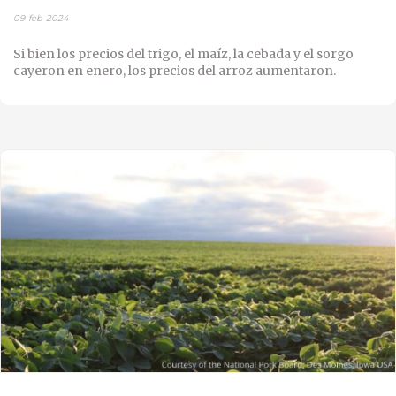
09-feb-2024
Si bien los precios del trigo, el maíz, la cebada y el sorgo
cayeron en enero, los precios del arroz aumentaron.