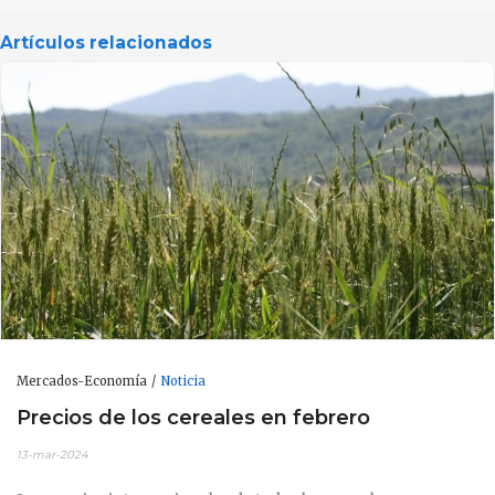
Artículos relacionados
Mercados-Economía
Noticia
Precios de los cereales en febrero
13-mar-2024