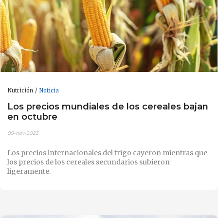
Nutrición
Noticia
Los precios mundiales de los cereales bajan
en octubre
09-nov-2023
Los precios internacionales del trigo cayeron mientras que
los precios de los cereales secundarios subieron
ligeramente.