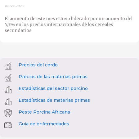
10-oct-2023
El aumento de este mes estuvo liderado por un aumento del
5,3% en los precios internacionales de los cereales
secundarios.
Precios del cerdo
Precios de las materias primas
Estadísticas del sector porcino
Estadísticas de materias primas
Peste Porcina Africana
Guía de enfermedades