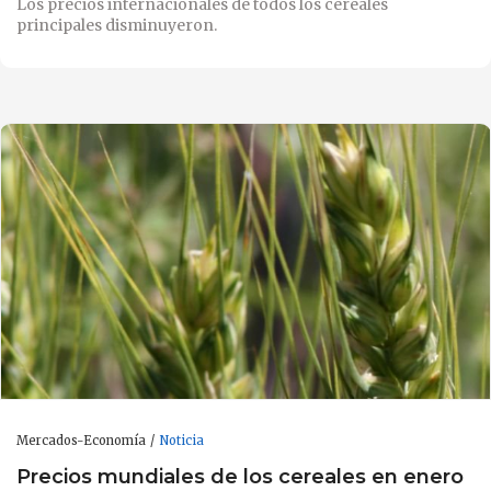
Los precios internacionales de todos los cereales
principales disminuyeron.
Mercados-Economía
Noticia
Precios mundiales de los cereales en enero