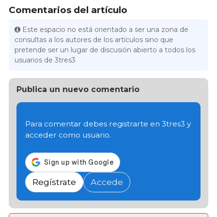
Comentarios del artículo
Este espacio no está orientado a ser una zona de
consultas a los autores de los artículos sino que
pretende ser un lugar de discusión abierto a todos los
usuarios de 3tres3
Publica un nuevo comentario
Para comentar debes registrarte en 3tres3 y
acceder como usuario.
Regístrate
Accede