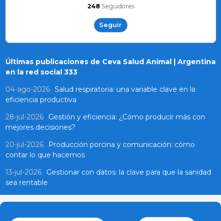
248
Seguidores
Seguir
Últimas publicaciones de Ceva Salud Animal | Argentina
en la red social 333
04-ago-2026
Salud respiratoria: una variable clave en la
eficiencia productiva
28-jul-2026
Gestión y eficiencia: ¿Cómo producir más con
mejores decisiones?
20-jul-2026
Producción porcina y comunicación: cómo
contar lo que hacemos
13-jul-2026
Gestionar con datos: la clave para que la sanidad
sea rentable