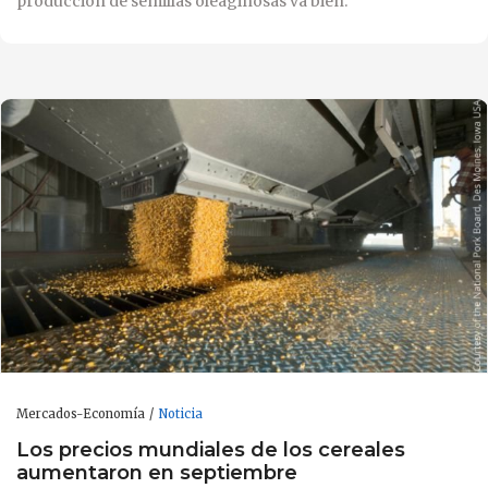
producción de semillas oleaginosas va bien.
Mercados-Economía
Noticia
Los precios mundiales de los cereales
aumentaron en septiembre