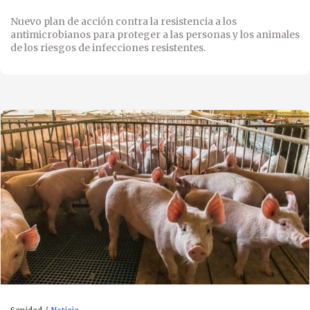
Nuevo plan de acción contra la resistencia a los
antimicrobianos para proteger a las personas y los animales
de los riesgos de infecciones resistentes.