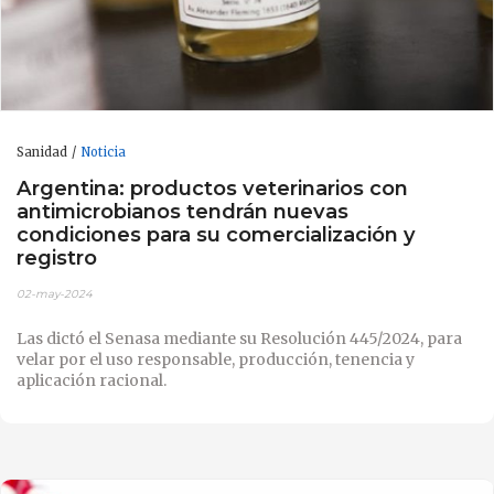
Sanidad
Noticia
Argentina: productos veterinarios con
antimicrobianos tendrán nuevas
condiciones para su comercialización y
registro
02-may-2024
Las dictó el Senasa mediante su Resolución 445/2024, para
velar por el uso responsable, producción, tenencia y
aplicación racional.