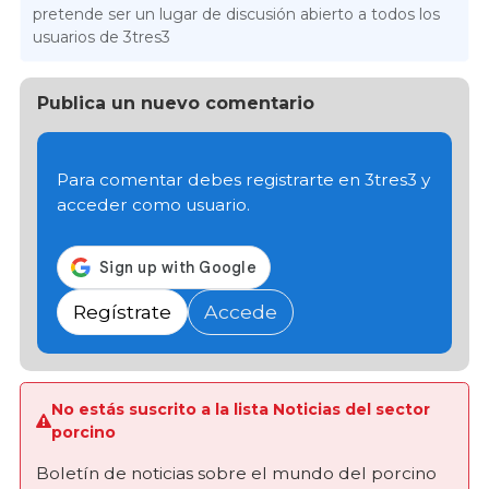
pretende ser un lugar de discusión abierto a todos los
usuarios de 3tres3
Publica un nuevo comentario
Para comentar debes registrarte en 3tres3 y
acceder como usuario.
Regístrate
Accede
No estás suscrito a la lista Noticias del sector
porcino
Boletín de noticias sobre el mundo del porcino