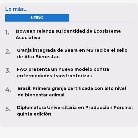
Lo más...
LEÍDO
Isowean relanza su identidad de Ecosistema
Asociativo
Granja integrada de Seara en MS recibe el sello
de Alto Bienestar.
FAO presenta un nuevo modelo contra
enfermedades transfronterizas
Brasil: Primera granja certificada con alto nivel
de bienestar animal
Diplomatura Universitaria en Producción Porcina:
quinta edición