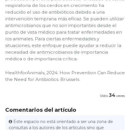
respiratoria de los cerdos en crecimiento ha
reducido el uso de antibióticos debido a una
intervención temprana más eficaz. Se pueden utilizar
antimicrobianos que no son importantes desde el
punto de vista médico para tratar enfermedades en
los animales. Para ciertas enfermedades y
situaciones, este enfoque puede ayudar a reducir la
necesidad de antimicrobianos de importancia
médica o de importancia crítica.
HealthforAnimals, 2024. How Prevention Can Reduce
the Need for Antibiotics. Brussels
34
Visto
veces
Comentarios del artículo
Este espacio no está orientado a ser una zona de
consultas a los autores de los artículos sino que