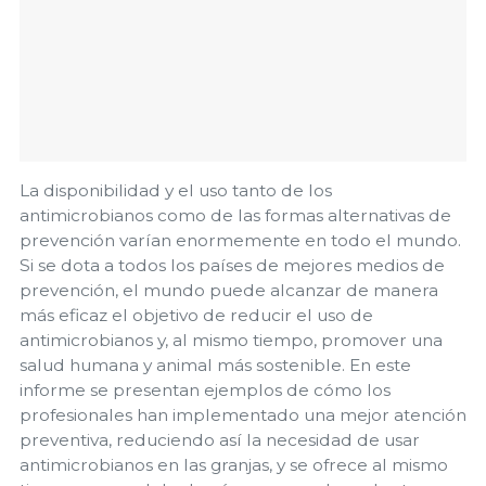
La disponibilidad y el uso tanto de los
antimicrobianos como de las formas alternativas de
prevención varían enormemente en todo el mundo.
Si se dota a todos los países de mejores medios de
prevención, el mundo puede alcanzar de manera
más eficaz el objetivo de reducir el uso de
antimicrobianos y, al mismo tiempo, promover una
salud humana y animal más sostenible. En este
informe se presentan ejemplos de cómo los
profesionales han implementado una mejor atención
preventiva, reduciendo así la necesidad de usar
antimicrobianos en las granjas, y se ofrece al mismo