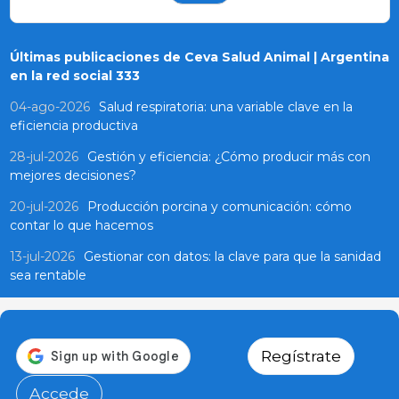
Últimas publicaciones de Ceva Salud Animal | Argentina
en la red social 333
04-ago-2026
Salud respiratoria: una variable clave en la
eficiencia productiva
28-jul-2026
Gestión y eficiencia: ¿Cómo producir más con
mejores decisiones?
20-jul-2026
Producción porcina y comunicación: cómo
contar lo que hacemos
13-jul-2026
Gestionar con datos: la clave para que la sanidad
sea rentable
Regístrate
Accede