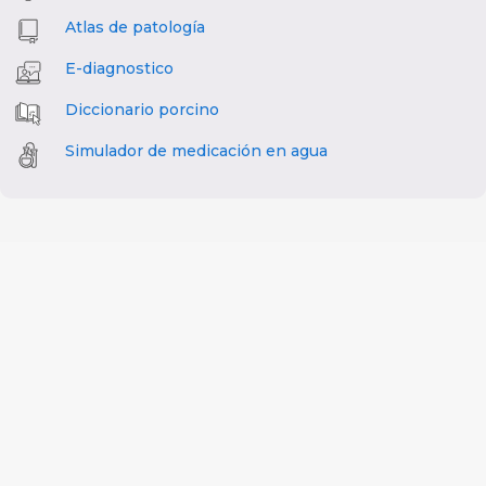
Atlas de patología
E-diagnostico
Diccionario porcino
Simulador de medicación en agua