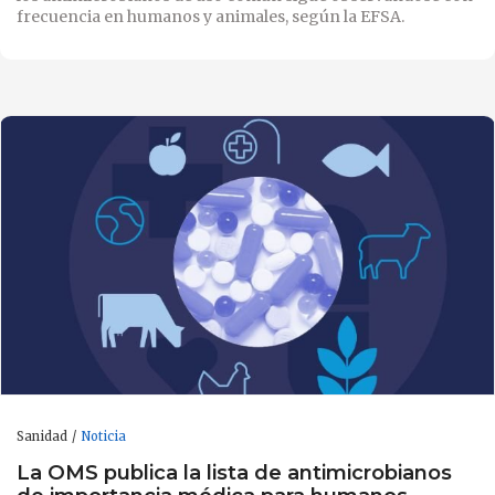
frecuencia en humanos y animales, según la EFSA.
Sanidad
Noticia
La OMS publica la lista de antimicrobianos