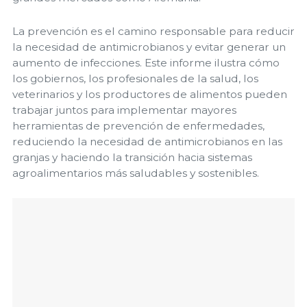
La prevención es el camino responsable para reducir
la necesidad de antimicrobianos y evitar generar un
aumento de infecciones. Este informe ilustra cómo
los gobiernos, los profesionales de la salud, los
veterinarios y los productores de alimentos pueden
trabajar juntos para implementar mayores
herramientas de prevención de enfermedades,
reduciendo la necesidad de antimicrobianos en las
granjas y haciendo la transición hacia sistemas
agroalimentarios más saludables y sostenibles.