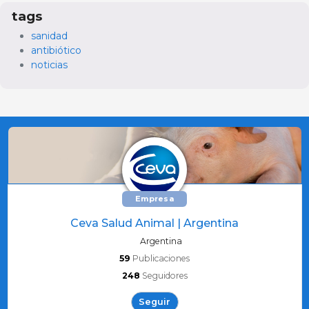
tags
sanidad
antibiótico
noticias
Empresa
Ceva Salud Animal | Argentina
Argentina
59
Publicaciones
248
Seguidores
Seguir