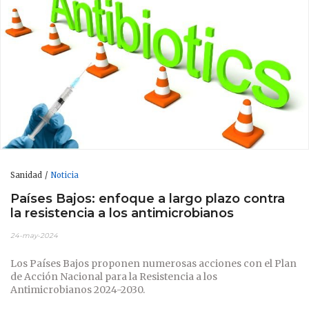
Sanidad
Noticia
Países Bajos: enfoque a largo plazo contra
la resistencia a los antimicrobianos
24-may-2024
Los Países Bajos proponen numerosas acciones con el Plan
de Acción Nacional para la Resistencia a los
Antimicrobianos 2024-2030.