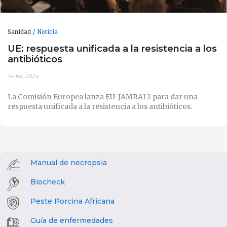
Sanidad
Noticia
UE: respuesta unificada a la resistencia a los
antibióticos
14-feb-2024
La Comisión Europea lanza EU-JAMRAI 2 para dar una
respuesta unificada a la resistencia a los antibióticos.
Manual de necropsia
Biocheck
Peste Porcina Africana
Guía de enfermedades