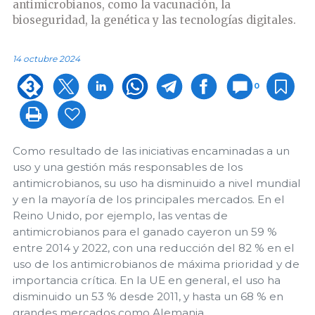
antimicrobianos, como la vacunación, la
bioseguridad, la genética y las tecnologías digitales.
14 octubre 2024
0
Como resultado de las iniciativas encaminadas a un
uso y una gestión más responsables de los
antimicrobianos, su uso ha disminuido a nivel mundial
y en la mayoría de los principales mercados. En el
Reino Unido, por ejemplo, las ventas de
antimicrobianos para el ganado cayeron un 59 %
entre 2014 y 2022, con una reducción del 82 % en el
uso de los antimicrobianos de máxima prioridad y de
importancia crítica. En la UE en general, el uso ha
disminuido un 53 % desde 2011, y hasta un 68 % en
grandes mercados como Alemania.