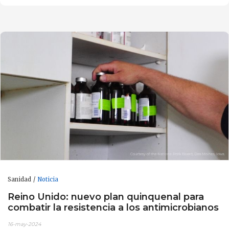
Sanidad
Noticia
Reino Unido: nuevo plan quinquenal para
combatir la resistencia a los antimicrobianos
16-may-2024