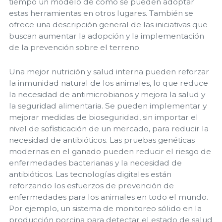
tiempo un modelo de cómo se pueden adoptar
estas herramientas en otros lugares. También se
ofrece una descripción general de las iniciativas que
buscan aumentar la adopción y la implementación
de la prevención sobre el terreno.
Una mejor nutrición y salud interna pueden reforzar
la inmunidad natural de los animales, lo que reduce
la necesidad de antimicrobianos y mejora la salud y
la seguridad alimentaria. Se pueden implementar y
mejorar medidas de bioseguridad, sin importar el
nivel de sofisticación de un mercado, para reducir la
necesidad de antibióticos. Las pruebas genéticas
modernas en el ganado pueden reducir el riesgo de
enfermedades bacterianas y la necesidad de
antibióticos. Las tecnologías digitales están
reforzando los esfuerzos de prevención de
enfermedades para los animales en todo el mundo.
Por ejemplo, un sistema de monitoreo sólido en la
producción porcina para detectar el estado de salud