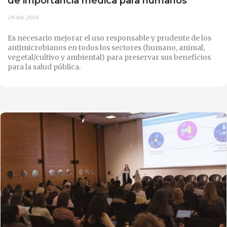
de importancia médica para humanos
29-feb-2024
Es necesario mejorar el uso responsable y prudente de los
antimicrobianos en todos los sectores (humano, animal,
vegetal/cultivo y ambiental) para preservar sus beneficios
para la salud pública.