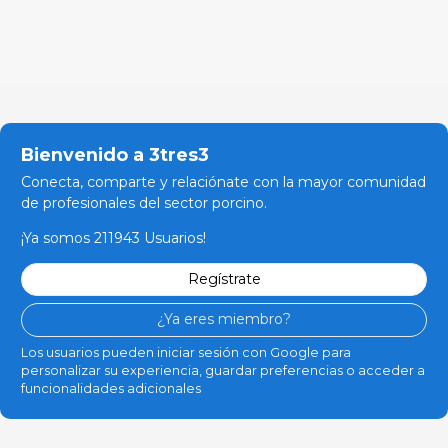
Bienvenido a 3tres3
Conecta, comparte y relaciónate con la mayor comunidad
de profesionales del sector porcino.
¡Ya somos 211943 Usuarios!
Regístrate
¿Ya eres miembro?
Los usuarios pueden iniciar sesión con Google para
personalizar su experiencia, guardar preferencias o acceder a
funcionalidades adicionales