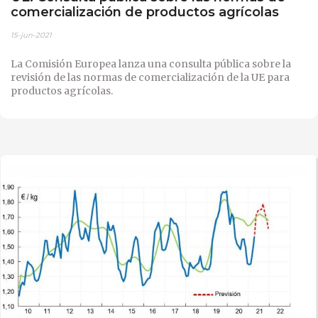
comercialización de productos agrícolas
15-jun-2021
La Comisión Europea lanza una consulta pública sobre la
revisión de las normas de comercialización de la UE para
productos agrícolas.