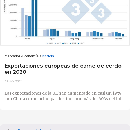
Mercados-Economía
Noticia
Exportaciones europeas de carne de cerdo
en 2020
23-feb-2021
Las exportaciones de la UE han aumentado en casi un 19%,
con China como principal destino con más del 60% del total.