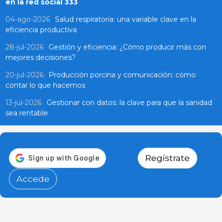
en la red social 333
04-ago-2026
Salud respiratoria: una variable clave en la
eficiencia productiva
28-jul-2026
Gestión y eficiencia: ¿Cómo producir más con
mejores decisiones?
20-jul-2026
Producción porcina y comunicación: cómo
contar lo que hacemos
13-jul-2026
Gestionar con datos: la clave para que la sanidad
sea rentable
Regístrate
Accede