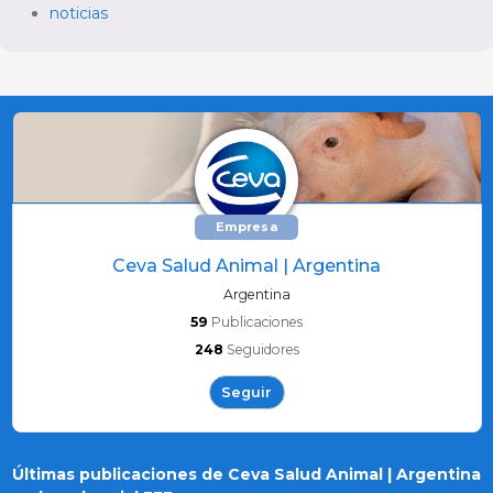
noticias
Empresa
Ceva Salud Animal | Argentina
Argentina
59
Publicaciones
248
Seguidores
Seguir
Últimas publicaciones de Ceva Salud Animal | Argentina