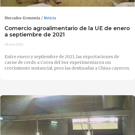
Mercados-Economía
Noticia
Comercio agroalimentario de la UE de enero
a septiembre de 2021
18-ene-2022
Entre enero y septiembre de 2021, las exportaciones de
carne de cerdo a Corea del Sur experimentaron un
crecimiento sustancial, pero las destinadas a China cayeron.