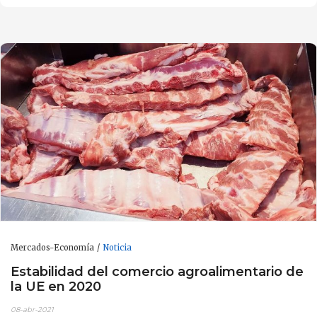
Mercados-Economía
Noticia
Estabilidad del comercio agroalimentario de
la UE en 2020
08-abr-2021