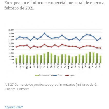
Europea en el informe comercial mensual de enero a
febrero de 2021.
UE 27 Comercio de productos agroalimentarios (millones de €).
Fuente: Comext
10 junio 2021