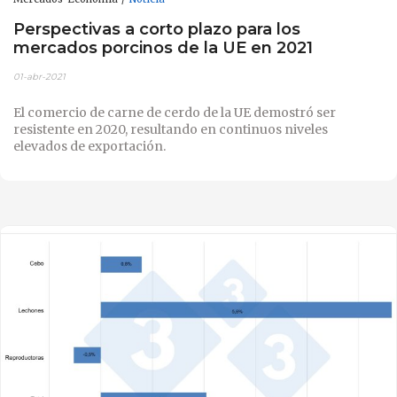
Perspectivas a corto plazo para los
mercados porcinos de la UE en 2021
01-abr-2021
El comercio de carne de cerdo de la UE demostró ser
resistente en 2020, resultando en continuos niveles
elevados de exportación.