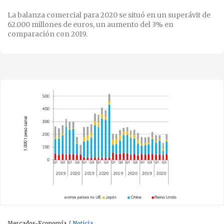
La balanza comercial para 2020 se situó en un superávit de
62.000 millones de euros, un aumento del 3% en
comparación con 2019.
Mercados-Economía
Noticia