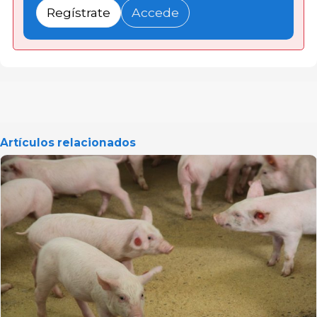
Regístrate
Accede
Artículos relacionados