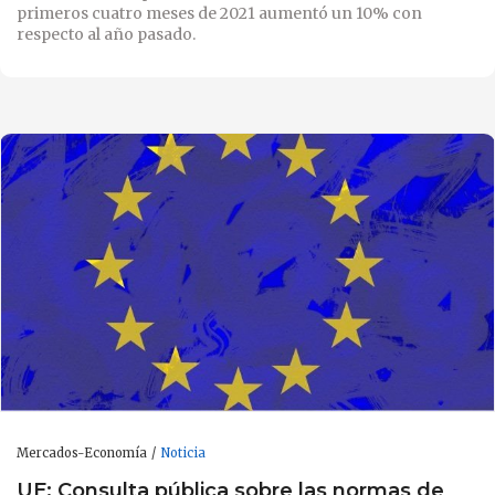
primeros cuatro meses de 2021 aumentó un 10% con
respecto al año pasado.
Mercados-Economía
Noticia
UE: Consulta pública sobre las normas de