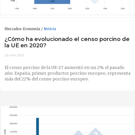
Mercados-Economía
Noticia
¿Cómo ha evolucionado el censo porcino de
la UE en 2020?
23-mar-2021
El censo porcino de la UE-27 aumentó en un 2% el pasado
año. España, primer productor porcino europeo, representa
más del 22% del censo porcino europeo.