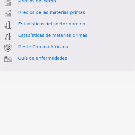
Precios del cerdo
Precios de las materias primas
Estadísticas del sector porcino
Estadísticas de materias primas
Peste Porcina Africana
Guía de enfermedades