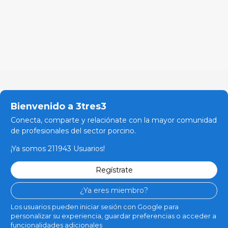
Bienvenido a 3tres3
Conecta, comparte y relaciónate con la mayor comunidad
de profesionales del sector porcino.
¡Ya somos 211943 Usuarios!
Regístrate
¿Ya eres miembro?
Los usuarios pueden iniciar sesión con Google para
personalizar su experiencia, guardar preferencias o acceder a
funcionalidades adicionales