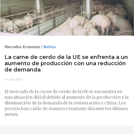
Mercados-Economía
Noticia
La carne de cerdo de la UE se enfrenta a un
aumento de producción con una reducción
de demanda
14-oct-2021
El mercado de la carne de cerdo de la UE se encuentra en
una situación difícil debido al aumento de la producción y la
disminución de la demanda de la restauración y China. Los
precios han caído de manera constante durante los últimos
meses.