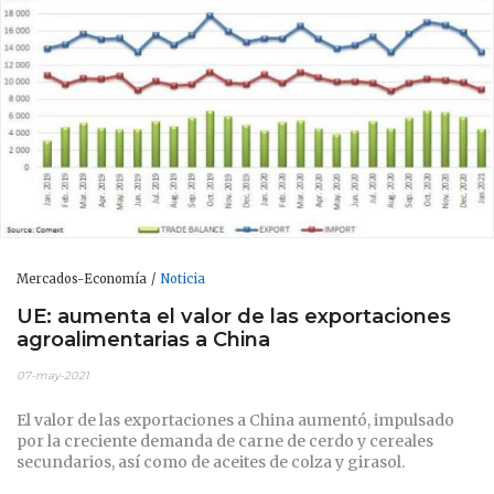
Mercados-Economía
Noticia
UE: aumenta el valor de las exportaciones
agroalimentarias a China
07-may-2021
El valor de las exportaciones a China aumentó, impulsado
por la creciente demanda de carne de cerdo y cereales
secundarios, así como de aceites de colza y girasol.