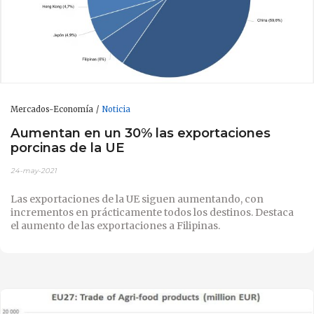
Mercados-Economía
Noticia
Aumentan en un 30% las exportaciones
porcinas de la UE
24-may-2021
Las exportaciones de la UE siguen aumentando, con
incrementos en prácticamente todos los destinos. Destaca
el aumento de las exportaciones a Filipinas.