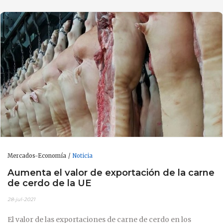
Mercados-Economía
Noticia
Aumenta el valor de exportación de la carne
de cerdo de la UE
28-jul-2021
El valor de las exportaciones de carne de cerdo en los