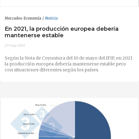
Mercados-Economía
Noticia
En 2021, la producción europea debería
mantenerse estable
27-may-2021
Según la Nota de Coyuntura del 10 de mayo del IFIP, en 2021
la producción europea debería mantenerse estable pero
con situaciones diferentes según los países.