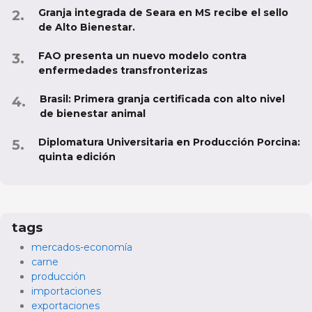
Granja integrada de Seara en MS recibe el sello
de Alto Bienestar.
FAO presenta un nuevo modelo contra
enfermedades transfronterizas
Brasil: Primera granja certificada con alto nivel
de bienestar animal
Diplomatura Universitaria en Producción Porcina:
quinta edición
tags
mercados-economía
carne
producción
importaciones
exportaciones