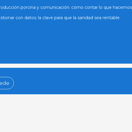
roducción porcina y comunicación: cómo contar lo que hacemos
stionar con datos: la clave para que la sanidad sea rentable
ede