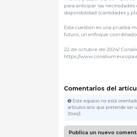
para anticipar las necesidades 
disponibilidad (cantidades y pl
Esta cuestión es una prueba má
futuro, un enfoque coordinado 
22 de octubre de 2024/ Consil
https://www.consilium.europa.
Comentarios del artícu
Este espacio no está orientado
artículos sino que pretende ser u
3tres3
Publica un nuevo coment