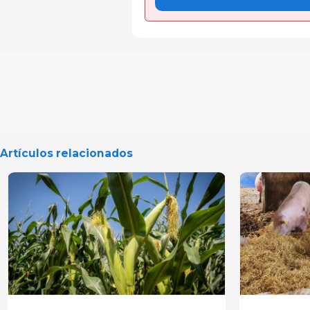
Artículos relacionados