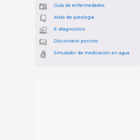
Guía de enfermedades
Atlas de patología
E-diagnostico
Diccionario porcino
Simulador de medicación en agua