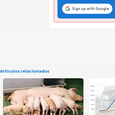
Artículos relacionados