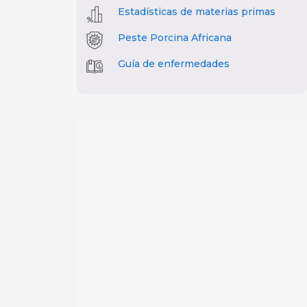
Estadísticas de materias primas
Peste Porcina Africana
Guía de enfermedades