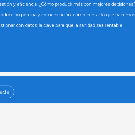
stión y eficiencia: ¿Cómo producir más con mejores decisiones
roducción porcina y comunicación: cómo contar lo que hacemos
stionar con datos: la clave para que la sanidad sea rentable
ede