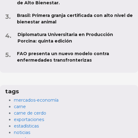
de Alto Bienestar.
Brasil: Primera granja certificada con alto nivel de
bienestar animal
Diplomatura Universitaria en Producción
Porcina: quinta edición
FAO presenta un nuevo modelo contra
enfermedades transfronterizas
tags
mercados-economía
carne
carne de cerdo
exportaciones
estadísticas
noticias