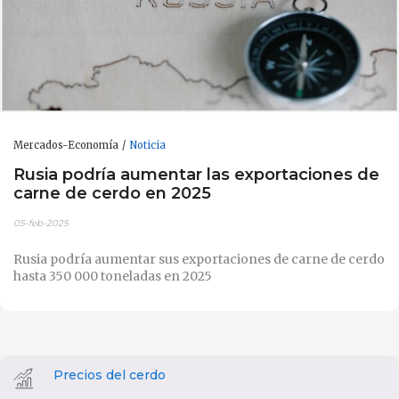
Mercados-Economía
Noticia
Rusia podría aumentar las exportaciones de
carne de cerdo en 2025
05-feb-2025
Rusia podría aumentar sus exportaciones de carne de cerdo
hasta 350 000 toneladas en 2025
Precios del cerdo