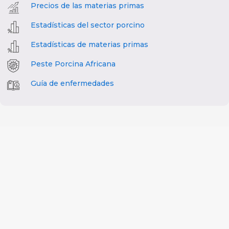
Precios de las materias primas
Estadísticas del sector porcino
Estadísticas de materias primas
Peste Porcina Africana
Guía de enfermedades