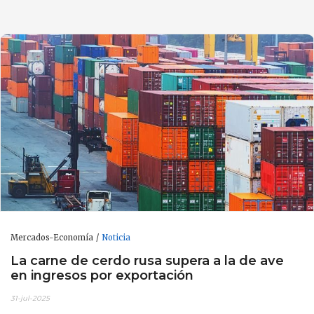
Mercados-Economía
Noticia
La carne de cerdo rusa supera a la de ave
en ingresos por exportación
31-jul-2025