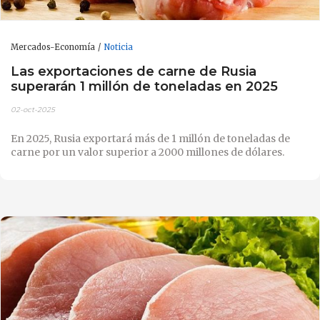
Mercados-Economía
Noticia
Las exportaciones de carne de Rusia
superarán 1 millón de toneladas en 2025
02-oct-2025
En 2025, Rusia exportará más de 1 millón de toneladas de
carne por un valor superior a 2000 millones de dólares.