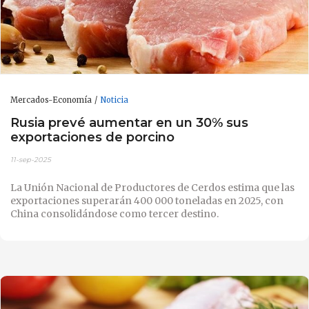
Mercados-Economía
Noticia
Rusia prevé aumentar en un 30% sus
exportaciones de porcino
11-sep-2025
La Unión Nacional de Productores de Cerdos estima que las
exportaciones superarán 400 000 toneladas en 2025, con
China consolidándose como tercer destino.