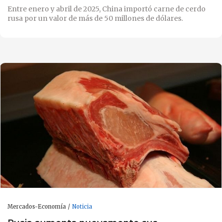
Entre enero y abril de 2025, China importó carne de cerdo
rusa por un valor de más de 50 millones de dólares.
Mercados-Economía
Noticia