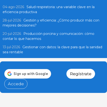
04-ago-2026
Salud respiratoria: una variable clave en la
eficiencia productiva
28-jul-2026
Gestión y eficiencia: ¿Cómo producir más con
mejores decisiones?
20-jul-2026
Producción porcina y comunicación: cómo
contar lo que hacemos
13-jul-2026
Gestionar con datos: la clave para que la sanidad
sea rentable
Regístrate
Accede