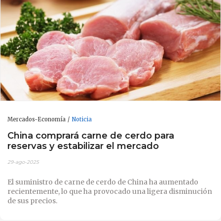
Mercados-Economía
Noticia
China comprará carne de cerdo para
reservas y estabilizar el mercado
29-ago-2025
El suministro de carne de cerdo de China ha aumentado
recientemente, lo que ha provocado una ligera disminución
de sus precios.