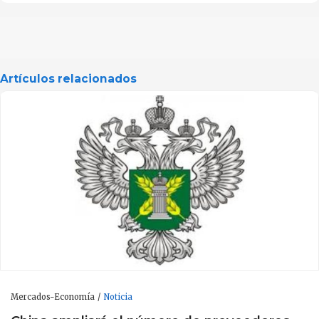
Artículos relacionados
Mercados-Economía
Noticia