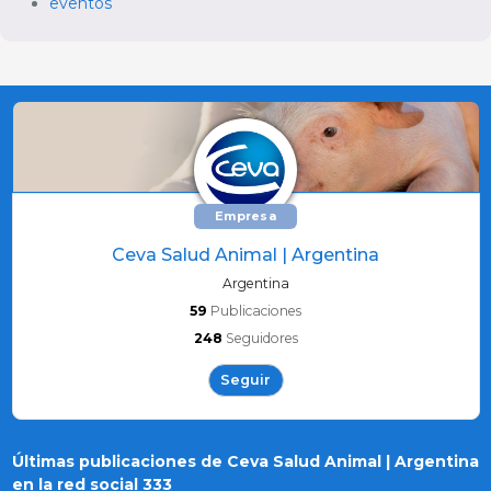
eventos
Empresa
Ceva Salud Animal | Argentina
Argentina
59
Publicaciones
248
Seguidores
Seguir
Últimas publicaciones de Ceva Salud Animal | Argentina
en la red social 333