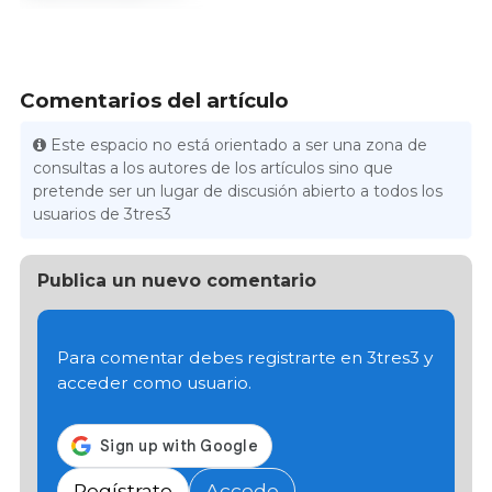
Comentarios del artículo
Este espacio no está orientado a ser una zona de
consultas a los autores de los artículos sino que
pretende ser un lugar de discusión abierto a todos los
usuarios de 3tres3
Publica un nuevo comentario
Para comentar debes registrarte en 3tres3 y
acceder como usuario.
Regístrate
Accede