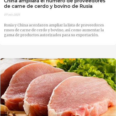
China ampliará el número de proveedores
de carne de cerdo y bovino de Rusia
07-oct-2025
Rusia y China acordaron ampliar la lista de proveedores
rusos de carne de cerdo y bovino, así como aumentar la
gama de productos autorizados para su exportación.