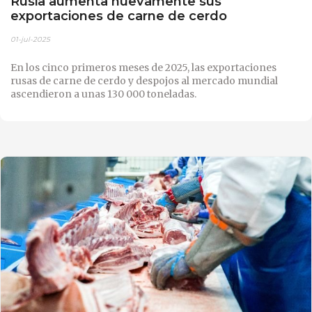
Rusia aumenta nuevamente sus
exportaciones de carne de cerdo
01-jul-2025
En los cinco primeros meses de 2025, las exportaciones
rusas de carne de cerdo y despojos al mercado mundial
ascendieron a unas 130 000 toneladas.