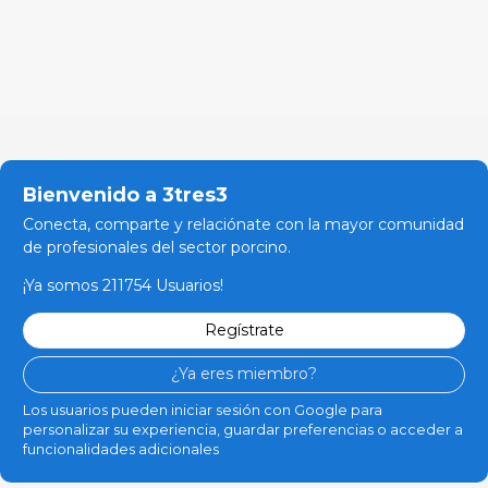
Bienvenido a 3tres3
Conecta, comparte y relaciónate con la mayor comunidad
de profesionales del sector porcino.
¡Ya somos 211754 Usuarios!
Regístrate
¿Ya eres miembro?
Los usuarios pueden iniciar sesión con Google para
personalizar su experiencia, guardar preferencias o acceder a
funcionalidades adicionales