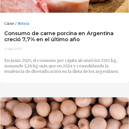
Carne
Noticia
Consumo de carne porcina en Argentina
creció 7,7% en el último año
11-ago-2025
En junio 2025, el consumo per cápita alcanzó los 17,92 kg,
sumando 1,28 kg más que en 2024 y consolidando la
tendencia de diversificación en la dieta de los argentinos.