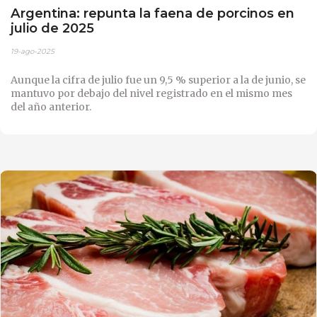
Argentina: repunta la faena de porcinos en
julio de 2025
19-ago-2025
Aunque la cifra de julio fue un 9,5 % superior a la de junio, se
mantuvo por debajo del nivel registrado en el mismo mes
del año anterior.