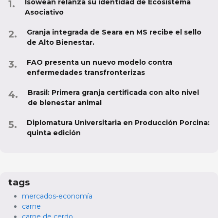
Isowean relanza su identidad de Ecosistema
Asociativo
Granja integrada de Seara en MS recibe el sello
de Alto Bienestar.
FAO presenta un nuevo modelo contra
enfermedades transfronterizas
Brasil: Primera granja certificada con alto nivel
de bienestar animal
Diplomatura Universitaria en Producción Porcina:
quinta edición
tags
mercados-economía
carne
carne de cerdo