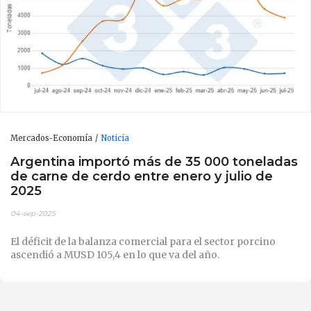
Mercados-Economía
Noticia
Argentina importó más de 35 000 toneladas
de carne de cerdo entre enero y julio de
2025
04-sep-2025
El déficit de la balanza comercial para el sector porcino
ascendió a MUSD 105,4 en lo que va del año.