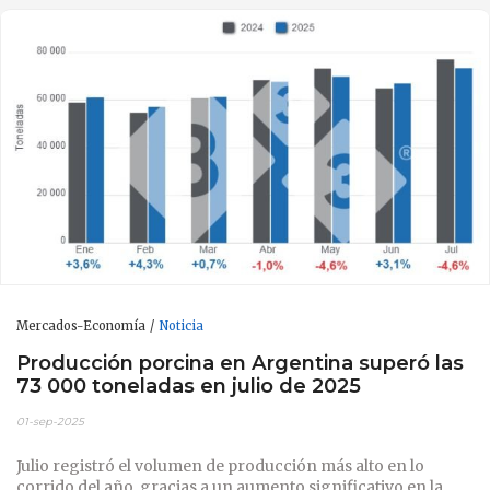
Mercados-Economía
Noticia
Producción porcina en Argentina superó las
73 000 toneladas en julio de 2025
01-sep-2025
Julio registró el volumen de producción más alto en lo
corrido del año, gracias a un aumento significativo en la