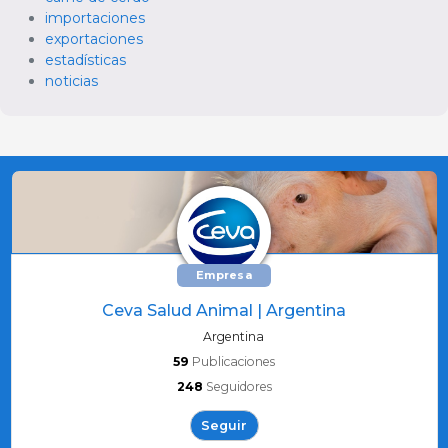
importaciones
exportaciones
estadísticas
noticias
Empresa
Ceva Salud Animal | Argentina
Argentina
59
Publicaciones
248
Seguidores
Seguir