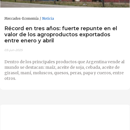
Mercados-Economía
Noticia
Récord en tres años: fuerte repunte en el
valor de los agroproductos exportados
entre enero y abril
03-jun-2025
Dentro de los principales productos que Argentina vende al
mundo se destacan: maíz, aceite de soja, cebada, aceite de
girasol, maní, moluscos, quesos, peras, papa y cueros, entre
otros.