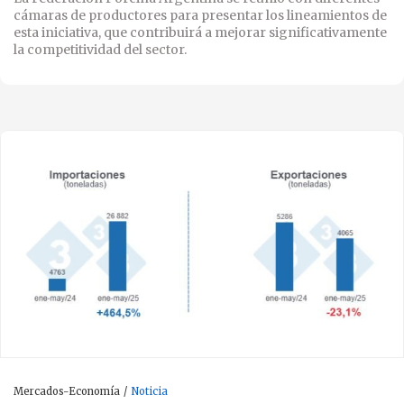
cámaras de productores para presentar los lineamientos de
esta iniciativa, que contribuirá a mejorar significativamente
la competitividad del sector.
Mercados-Economía
Noticia