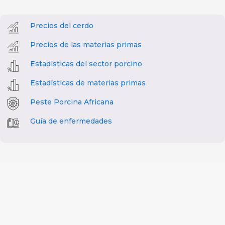
Precios del cerdo
Precios de las materias primas
Estadísticas del sector porcino
Estadísticas de materias primas
Peste Porcina Africana
Guía de enfermedades