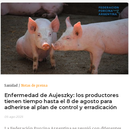
Sanidad
Notas de prensa
Enfermedad de Aujeszky: los productores
tienen tiempo hasta el 8 de agosto para
adherirse al plan de control y erradicación
05-ago-2025
La Federación Porcina Argentina se reunió con diferentes