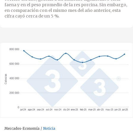
faena y en el peso promedio de la res porcina. Sin embargo,
en comparación con el mismo mes del año anterior, esta
cifra cayó cerca de un 5 %.
Mercados-Economía
Noticia