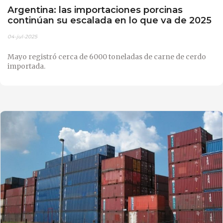
Argentina: las importaciones porcinas
continúan su escalada en lo que va de 2025
04-jul-2025
Mayo registró cerca de 6000 toneladas de carne de cerdo
importada.