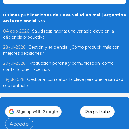
Últimas publicaciones de Ceva Salud Animal | Argentina
en la red social 333
04-ago-2026
Salud respiratoria: una variable clave en la
eficiencia productiva
28-jul-2026
Gestión y eficiencia: ¿Cómo producir más con
mejores decisiones?
20-jul-2026
Producción porcina y comunicación: cómo
contar lo que hacemos
13-jul-2026
Gestionar con datos: la clave para que la sanidad
sea rentable
Regístrate
Accede