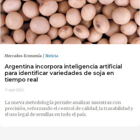
Mercados-Economía
Noticia
Argentina incorpora inteligencia artificial
para identificar variedades de soja en
tiempo real
11-ago-2025
La nueva metodología permite analizar muestras con
precisión, reforzando el control de calidad, la trazabilidad y
el uso legal de semillas en todo el país.