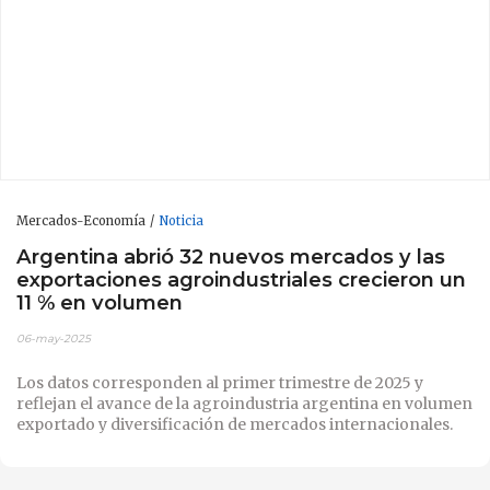
Mercados-Economía
Noticia
Argentina abrió 32 nuevos mercados y las
exportaciones agroindustriales crecieron un
11 % en volumen
06-may-2025
Los datos corresponden al primer trimestre de 2025 y
reflejan el avance de la agroindustria argentina en volumen
exportado y diversificación de mercados internacionales.