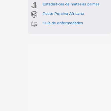
Estadísticas de materias primas
Peste Porcina Africana
Guía de enfermedades