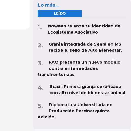
Lo más...
LEÍDO
Isowean relanza su identidad de
Ecosistema Asociativo
Granja integrada de Seara en MS
recibe el sello de Alto Bienestar.
FAO presenta un nuevo modelo
contra enfermedades
transfronterizas
Brasil: Primera granja certificada
con alto nivel de bienestar animal
Diplomatura Universitaria en
Producción Porcina: quinta
edición