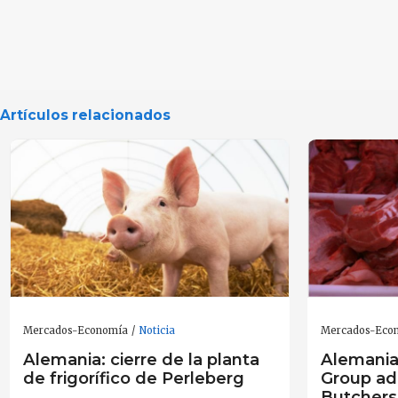
Artículos relacionados
Mercados-Economía
Noticia
Mercados-Eco
Alemania: cierre de la planta
Alemania
de frigorífico de Perleberg
Group ad
Butchers