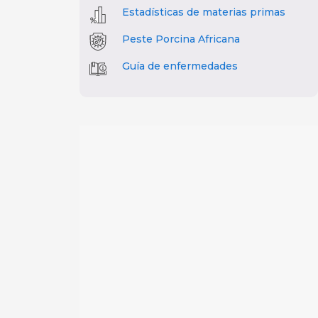
Estadísticas de materias primas
Peste Porcina Africana
Guía de enfermedades