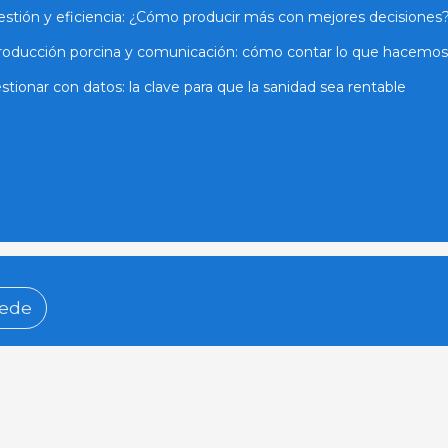
stión y eficiencia: ¿Cómo producir más con mejores decisiones
roducción porcina y comunicación: cómo contar lo que hacemos
stionar con datos: la clave para que la sanidad sea rentable
ede