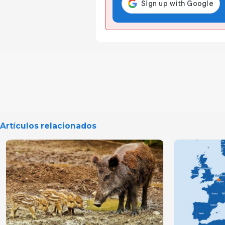
Artículos relacionados