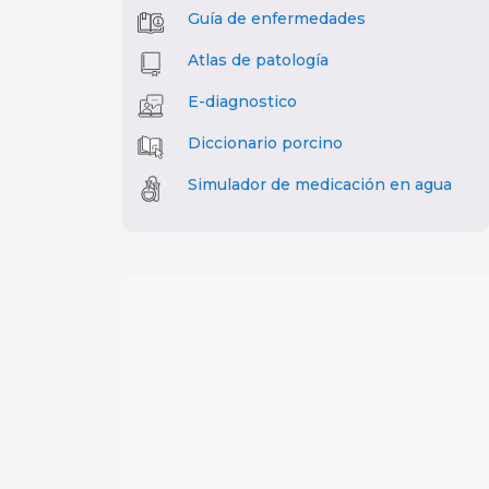
Guía de enfermedades
Atlas de patología
E-diagnostico
Diccionario porcino
Simulador de medicación en agua