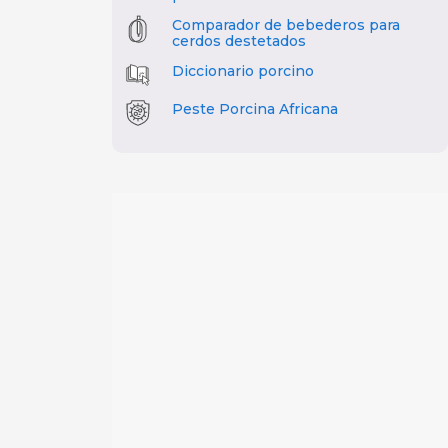
Comparador de bebederos para
cerdos destetados
Diccionario porcino
Peste Porcina Africana