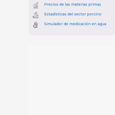
Precios de las materias primas
Estadísticas del sector porcino
Simulador de medicación en agua