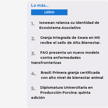
Lo más...
LEÍDO
Isowean relanza su identidad de
Ecosistema Asociativo
Granja integrada de Seara en MS
recibe el sello de Alto Bienestar.
FAO presenta un nuevo modelo
contra enfermedades
transfronterizas
Brasil: Primera granja certificada
con alto nivel de bienestar animal
Diplomatura Universitaria en
Producción Porcina: quinta
edición