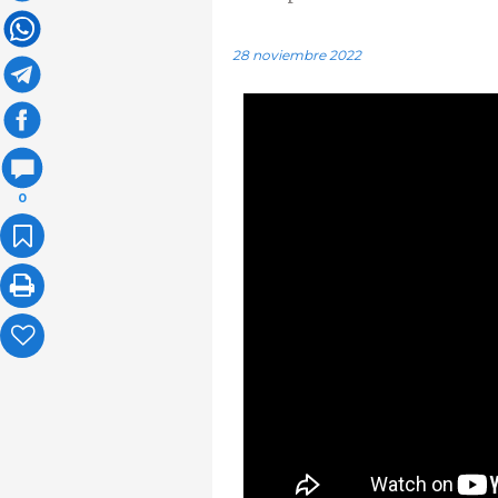
28 noviembre 2022
0