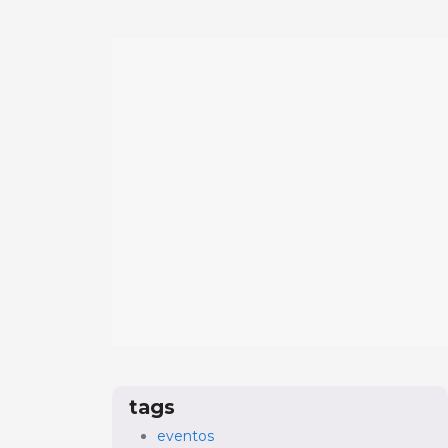
tags
eventos