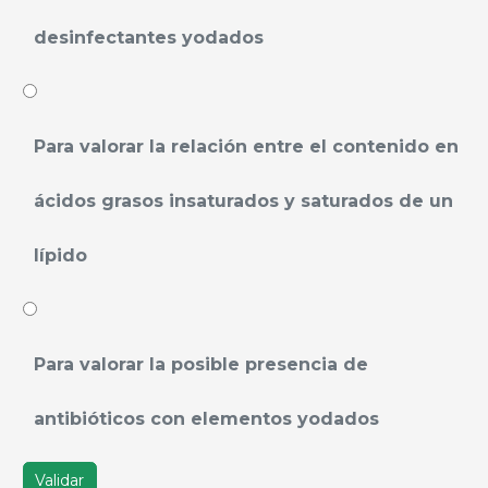
desinfectantes yodados
Para valorar la relación entre el contenido en
ácidos grasos insaturados y saturados de un
lípido
Para valorar la posible presencia de
antibióticos con elementos yodados
Validar