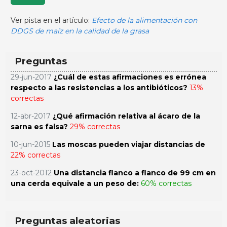
Ver pista en el artículo:
Efecto de la alimentación con
DDGS de maíz en la calidad de la grasa
Preguntas
29-jun-2017
¿Cuál de estas afirmaciones es errónea
respecto a las resistencias a los antibióticos?
13%
correctas
12-abr-2017
¿Qué afirmación relativa al ácaro de la
sarna es falsa?
29% correctas
10-jun-2015
Las moscas pueden viajar distancias de
22% correctas
23-oct-2012
Una distancia flanco a flanco de 99 cm en
una cerda equivale a un peso de:
60% correctas
Preguntas aleatorias