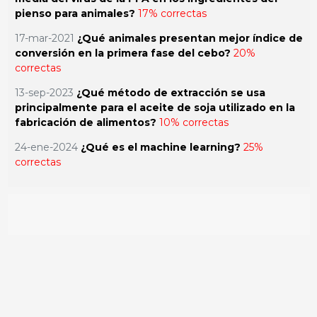
pienso para animales?
17% correctas
17-mar-2021
¿Qué animales presentan mejor índice de
conversión en la primera fase del cebo?
20%
correctas
13-sep-2023
¿Qué método de extracción se usa
principalmente para el aceite de soja utilizado en la
fabricación de alimentos?
10% correctas
24-ene-2024
¿Qué es el machine learning?
25%
correctas