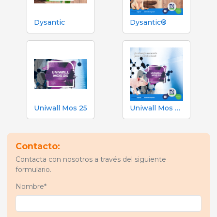
Dysantic
Dysantic®
Uniwall Mos 25
Uniwall Mos 25®
Contacto:
Contacta con nosotros a través del siguiente
formulario.
Nombre*