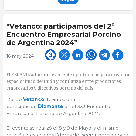
"Vetanco: participamos del 2º
Encuentro Empresarial Porcino
de Argentina 2024”
16-may-2024
El EEPA 2024 fue una excelente oportunidad para crear un
espacio único de unión y confianza entre productores,
empresarios y directivos porcino del país.
Desde
Vetanco
tuvimos una
participación
Diamante
en el 333 Encuentro
Empresarial Porcino de Argentina 2024.
El evento se realizó el 8 y 9 de Mayo, y el mismo
reunió a destacados líderes del sector porcino para