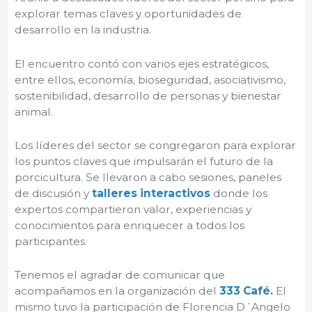
explorar temas claves y oportunidades de
desarrollo en la industria.
El encuentro contó con varios ejes estratégicos,
entre ellos, economía, bioseguridad, asociativismo,
sostenibilidad, desarrollo de personas y bienestar
animal.
Los líderes del sector se congregaron para explorar
los puntos claves que impulsarán el futuro de la
porcicultura. Se llevaron a cabo sesiones, paneles
de discusión y
talleres interactivos
donde los
expertos compartieron valor, experiencias y
conocimientos para enriquecer a todos los
participantes.
Tenemos el agradar de comunicar que
acompañamos en la organización del
333 Café.
El
mismo tuvo la participación de Florencia D´Angelo