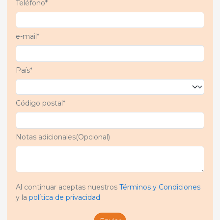
Teléfono*
e-mail*
País*
Código postal*
Notas adicionales(Opcional)
Al continuar aceptas nuestros
Términos y Condiciones
y la
política de privacidad