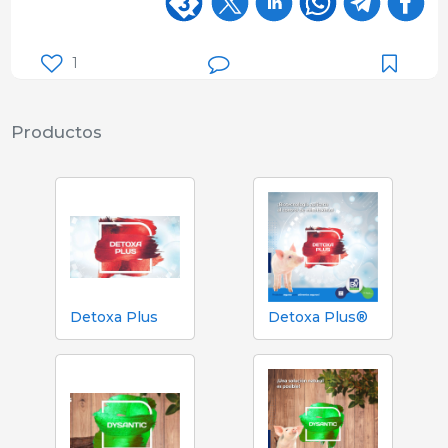
1
Productos
Detoxa Plus
Detoxa Plus®