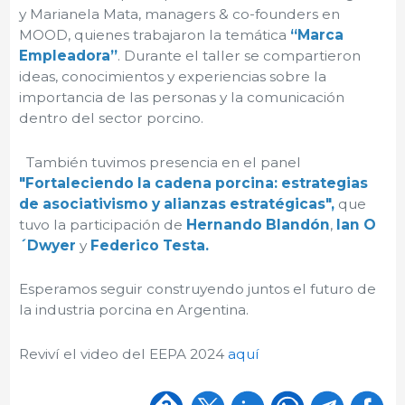
y Marianela Mata, managers & co-founders en
MOOD, quienes trabajaron la temática
“Marca
Empleadora”
. Durante el taller se compartieron
ideas, conocimientos y experiencias sobre la
importancia de las personas y la comunicación
dentro del sector porcino.
También tuvimos presencia en el panel
"Fortaleciendo la cadena porcina: estrategias
de asociativismo y alianzas estratégicas",
que
tuvo la participación de
Hernando Blandón
,
Ian O
´Dwyer
y
Federico Testa.
Esperamos seguir construyendo juntos el futuro de
la industria porcina en Argentina.
Reviví el video del EEPA 2024
aquí