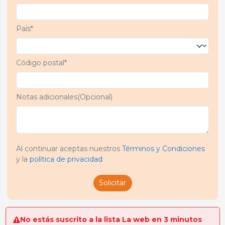
País*
Código postal*
Notas adicionales(Opcional)
Al continuar aceptas nuestros
Términos y Condiciones
y la
política de privacidad
Solicitar
No estás suscrito a la lista La web en 3 minutos