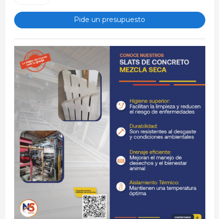
Pide un presupuesto