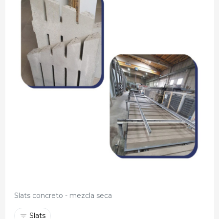
Slats concreto - mezcla seca
Slats