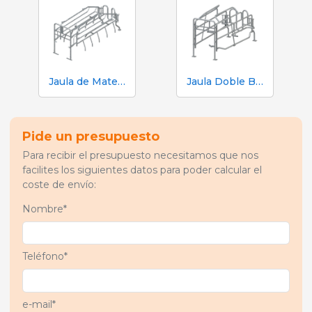
Jaula de Maternidad Dedos Flex
Jaula Doble Basculante HV
Pide un presupuesto
Para recibir el presupuesto necesitamos que nos
facilites los siguientes datos para poder calcular el
coste de envío:
Nombre*
Teléfono*
e-mail*