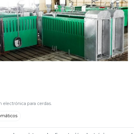
 electrónica para cerdas.
omáticos