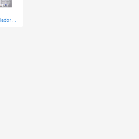
Controlador MAXIMUS