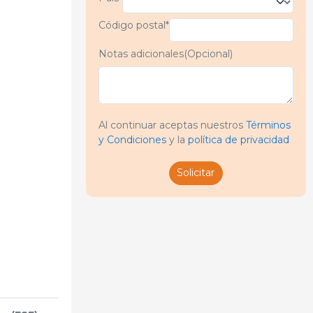
Código postal*
Notas adicionales(Opcional)
Al continuar aceptas nuestros
Términos
y Condiciones
y la
política de privacidad
Solicitar