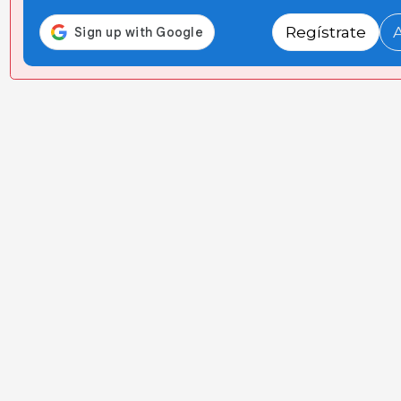
Regístrate