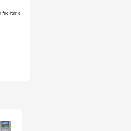
acilitar el