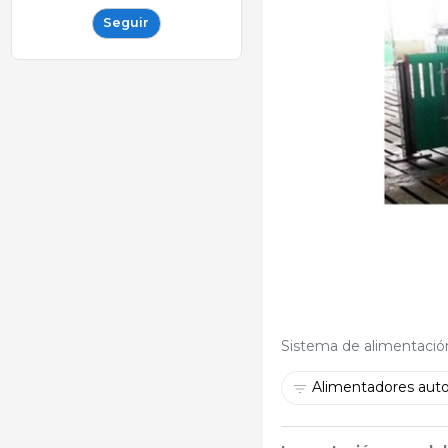
Seguir
Sistema de alimentación
Alimentadores aut