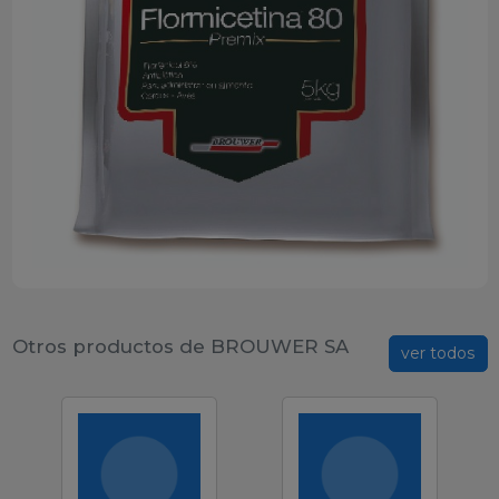
Otros productos de BROUWER SA
ver todos