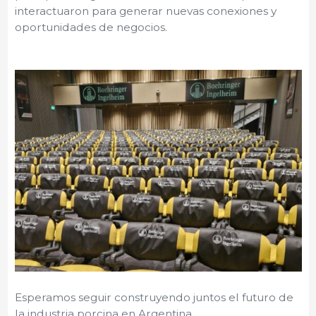
interactuaron para generar nuevas conexiones y
oportunidades de negocios.
Esperamos seguir construyendo juntos el futuro de
la industria porcina en Argentina.