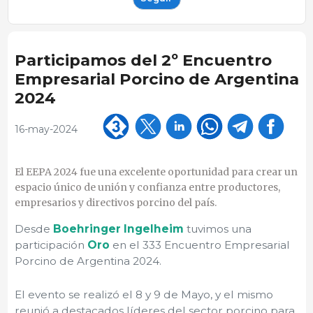
Participamos del 2º Encuentro
Empresarial Porcino de Argentina
2024
16-may-2024
El EEPA 2024 fue una excelente oportunidad para crear un
espacio único de unión y confianza entre productores,
empresarios y directivos porcino del país.
Desde
Boehringer Ingelheim
tuvimos una
participación
Oro
en el 333 Encuentro Empresarial
Porcino de Argentina 2024.
El evento se realizó el 8 y 9 de Mayo, y el mismo
reunió a destacados líderes del sector porcino para