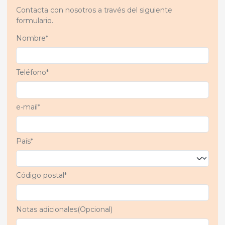
Contacta con nosotros a través del siguiente
formulario.
Nombre*
Teléfono*
e-mail*
País*
Código postal*
Notas adicionales(Opcional)