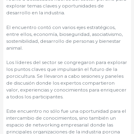
explorar temas claves y oportunidades de
desarrollo en la industria.
El encuentro contó con varios ejes estratégicos,
entre ellos, economía, bioseguridad, asociativismo,
sostenibilidad, desarrollo de personas y bienestar
animal.
Los líderes del sector se congregaron para explorar
los puntos claves que impulsarán el futuro de la
porcicultura. Se llevaron a cabo sesiones y paneles
de discusión donde los expertos compartieron
valor, experiencias y conocimientos para enriquecer
a todos los participantes.
Este encuentro no sólo fue una oportunidad para el
intercambio de conocimientos, sino también un
espacio de networking empresarial donde las
principales organizaciones de la industria porcina