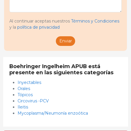
Al continuar aceptas nuestros
Términos y Condiciones
y la
política de privacidad
Enviar
Boehringer Ingelheim APUB está
presente en las siguientes categorías
Inyectables
Orales
Tópicos
Circovirus -PCV
Ileitis
Mycoplasma/Neumonía enzoótica