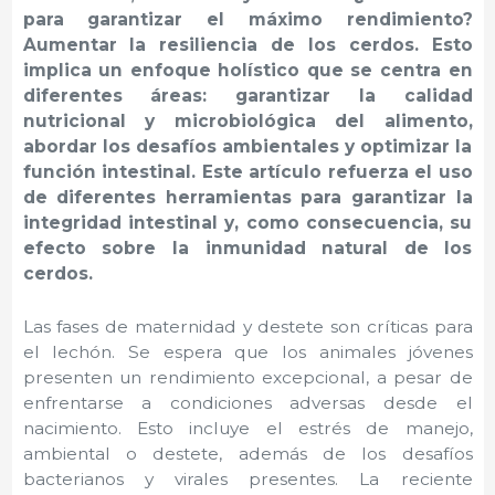
para garantizar el máximo rendimiento?
Aumentar la resiliencia de los cerdos. Esto
implica un enfoque holístico que se centra en
diferentes áreas: garantizar la calidad
nutricional y microbiológica del alimento,
abordar los desafíos ambientales y optimizar la
función intestinal. Este artículo refuerza el uso
de diferentes herramientas para garantizar la
integridad intestinal y, como consecuencia, su
efecto sobre la inmunidad natural de los
cerdos.
Las fases de maternidad y destete son críticas para
el lechón. Se espera que los animales jóvenes
presenten un rendimiento excepcional, a pesar de
enfrentarse a condiciones adversas desde el
nacimiento. Esto incluye el estrés de manejo,
ambiental o destete, además de los desafíos
bacterianos y virales presentes. La reciente