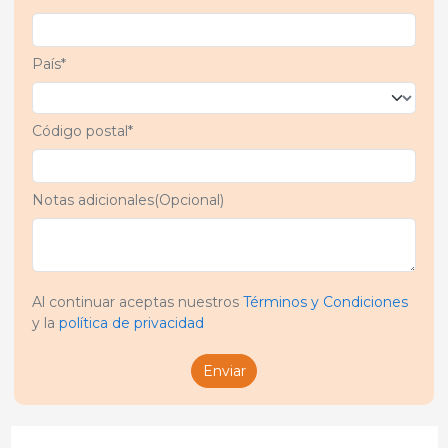
País*
Código postal*
Notas adicionales(Opcional)
Al continuar aceptas nuestros
Términos y Condiciones
y la
política de privacidad
Enviar