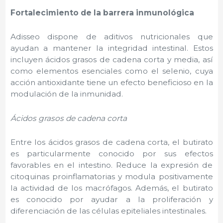
Fortalecimiento de la barrera inmunológica
Adisseo dispone de aditivos nutricionales que
ayudan a mantener la integridad intestinal. Estos
incluyen ácidos grasos de cadena corta y media, así
como elementos esenciales como el selenio, cuya
acción antioxidante tiene un efecto beneficioso en la
modulación de la inmunidad.
Ácidos grasos de cadena corta
Entre los ácidos grasos de cadena corta, el butirato
es particularmente conocido por sus efectos
favorables en el intestino. Reduce la expresión de
citoquinas proinflamatorias y modula positivamente
la actividad de los macrófagos. Además, el butirato
es conocido por ayudar a la proliferación y
diferenciación de las células epiteliales intestinales.