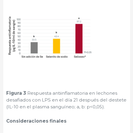
Figura 3
Respuesta antiinflamatoria en lechones
desafiados con LPS en el día 21 después del destete
(IL-10 en el plasma sanguíneo; a, b: p<0,05).
Consideraciones finales