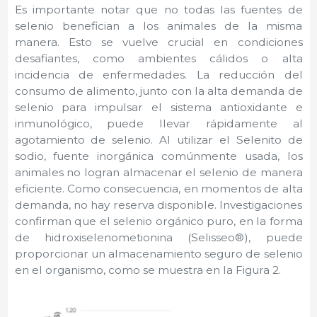
Es importante notar que no todas las fuentes de
selenio benefician a los animales de la misma
manera. Esto se vuelve crucial en condiciones
desafiantes, como ambientes cálidos o alta
incidencia de enfermedades. La reducción del
consumo de alimento, junto con la alta demanda de
selenio para impulsar el sistema antioxidante e
inmunológico, puede llevar rápidamente al
agotamiento de selenio. Al utilizar el Selenito de
sodio, fuente inorgánica comúnmente usada, los
animales no logran almacenar el selenio de manera
eficiente. Como consecuencia, en momentos de alta
demanda, no hay reserva disponible. Investigaciones
confirman que el selenio orgánico puro, en la forma
de hidroxiselenometionina (Selisseo®), puede
proporcionar un almacenamiento seguro de selenio
en el organismo, como se muestra en la Figura 2.