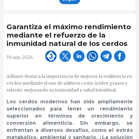
Garantiza el máximo rendimiento
mediante el refuerzo de la
inmunidad natural de los cerdos
19-sep-2024
Adisseo destaca la importancia de mejorar la resiliencia en
cerdos mediante el uso de aditivos como ácidos grasos y
selenio, mejorando su inmunidad y salud intestinal.
Los cerdos modernos han sido ampliamente
seleccionados para tener un rendimiento
superior en términos de crecimiento y
conversión alimenticia. Sin embargo, se
enfrentan a diversos desafíos, como el estrés
metabólico, ambiental y sanitario. ¿La solución