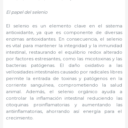
El papel del selenio
El selenio es un elemento clave en el sistema
antioxidante, ya que es componente de diversas
enzimas antioxidantes. En consecuencia, el selenio
es vital para mantener la integridad y la inmunidad
intestinal, restaurando el equilibrio redox alterado
por factores estresantes, como las micotoxinas y las
bacterias patógenas. El daño oxidativo a las
vellosidades intestinales causado por radicales libres
permite la entrada de toxinas y patógenos en la
corriente sanguínea, comprometiendo la salud
animal. Además, el selenio orgánico ayuda a
controlar la inflamación intestinal reduciendo las
citoquinas proinflamatorias y aumentando las
antiinflamatorias, ahorrando así energía para el
crecimiento.