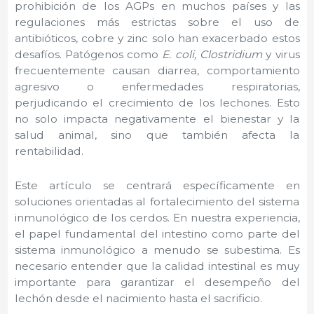
prohibición de los AGPs en muchos países y las
regulaciones más estrictas sobre el uso de
antibióticos, cobre y zinc solo han exacerbado estos
desafíos. Patógenos como
E. coli, Clostridium
y virus
frecuentemente causan diarrea, comportamiento
agresivo o enfermedades respiratorias,
perjudicando el crecimiento de los lechones. Esto
no solo impacta negativamente el bienestar y la
salud animal, sino que también afecta la
rentabilidad.
Este artículo se centrará específicamente en
soluciones orientadas al fortalecimiento del sistema
inmunológico de los cerdos. En nuestra experiencia,
el papel fundamental del intestino como parte del
sistema inmunológico a menudo se subestima. Es
necesario entender que la calidad intestinal es muy
importante para garantizar el desempeño del
lechón desde el nacimiento hasta el sacrificio.