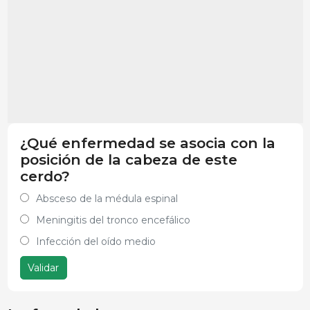
¿Qué enfermedad se asocia con la
posición de la cabeza de este
cerdo?
Absceso de la médula espinal
Meningitis del tronco encefálico
Infección del oído medio
Validar