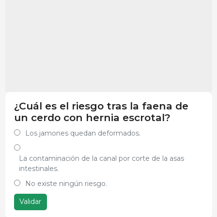
¿Cuál es el riesgo tras la faena de
un cerdo con hernia escrotal?
Los jamones quedan deformados.
La contaminación de la canal por corte de la asas
intestinales.
No existe ningún riesgo.
Validar