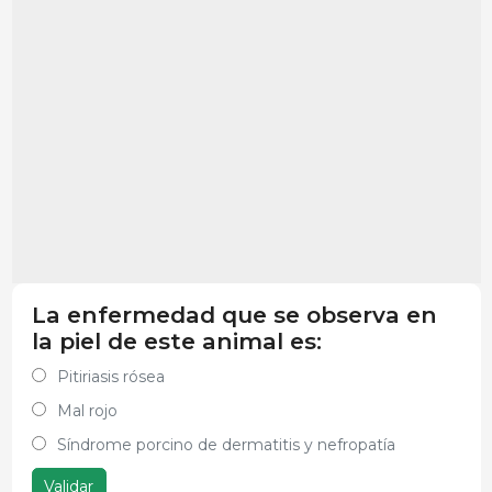
La enfermedad que se observa en
la piel de este animal es:
Pitiriasis rósea
Mal rojo
Síndrome porcino de dermatitis y nefropatía
Validar