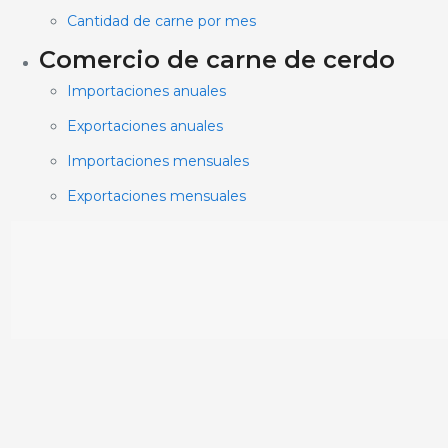
Cantidad de carne por mes
Comercio de carne de cerdo
Importaciones anuales
Exportaciones anuales
Importaciones mensuales
Exportaciones mensuales