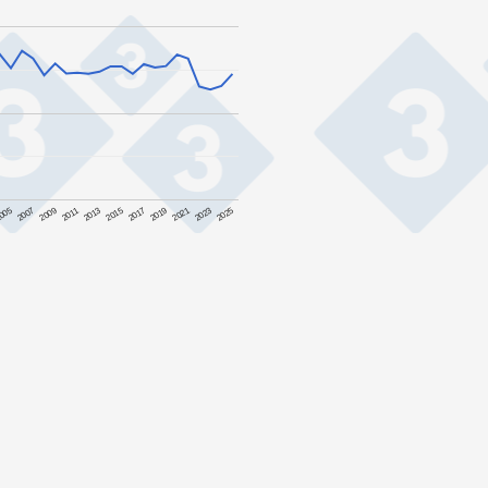
2011
2025
2017
2009
2023
2015
2007
2021
2013
005
2019