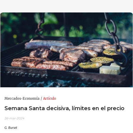
Mercados-Economía
Artículo
Semana Santa decisiva, límites en el precio
26-mar-2024
G. Burset