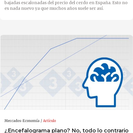
bajadas escalonadas del precio del cerdo en España. Esto no
es nada nuevo ya que muchos años suele ser así.
Mercados-Economía
Artículo
¿Encefalograma plano? No, todo lo contrario