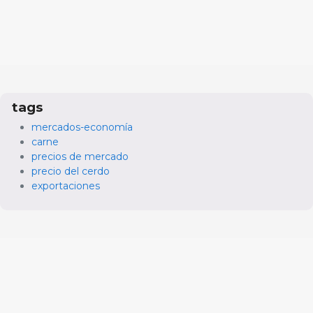
tags
mercados-economía
carne
precios de mercado
precio del cerdo
exportaciones