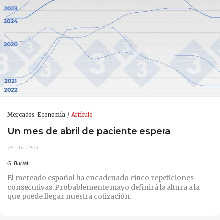
Mercados-Economía
Artículo
Un mes de abril de paciente espera
26-abr-2024
G. Burset
El mercado español ha encadenado cinco repeticiones
consecutivas. Probablemente mayo definirá la altura a la
que puede llegar nuestra cotización.