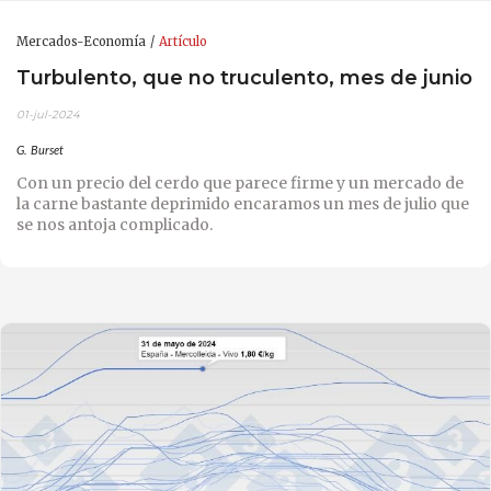
Mercados-Economía
Artículo
Turbulento, que no truculento, mes de junio
01-jul-2024
G. Burset
Con un precio del cerdo que parece firme y un mercado de
la carne bastante deprimido encaramos un mes de julio que
se nos antoja complicado.