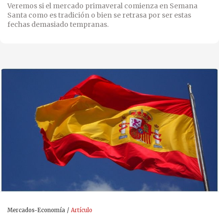
Veremos si el mercado primaveral comienza en Semana
Santa como es tradición o bien se retrasa por ser estas
fechas demasiado tempranas.
Mercados-Economía
Artículo