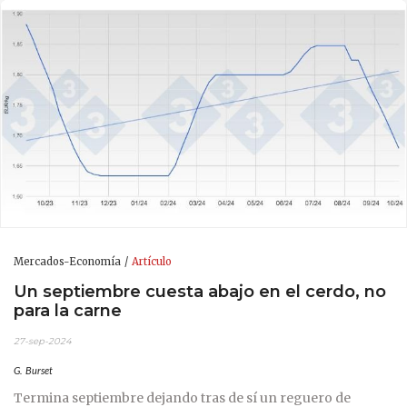
Mercados-Economía
Artículo
Un septiembre cuesta abajo en el cerdo, no
para la carne
27-sep-2024
G. Burset
Termina septiembre dejando tras de sí un reguero de