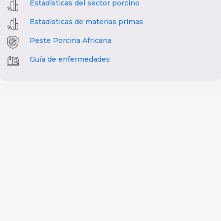
Estadísticas del sector porcino
Estadísticas de materias primas
Peste Porcina Africana
Guía de enfermedades