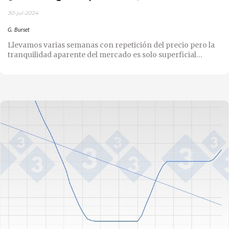
30-jul-2024
G. Burset
Llevamos varias semanas con repetición del precio pero la
tranquilidad aparente del mercado es solo superficial…