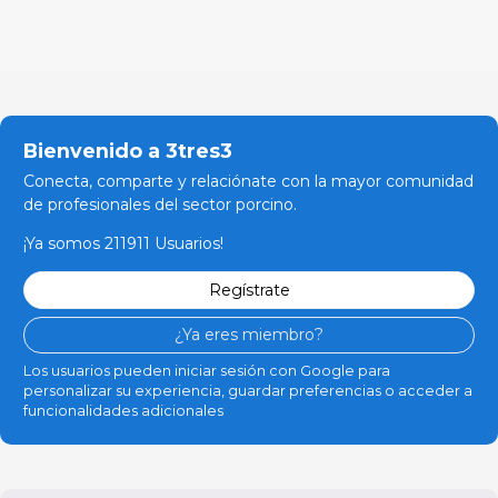
Bienvenido a 3tres3
Conecta, comparte y relaciónate con la mayor comunidad
de profesionales del sector porcino.
¡Ya somos 211911 Usuarios!
Regístrate
¿Ya eres miembro?
Los usuarios pueden iniciar sesión con Google para
personalizar su experiencia, guardar preferencias o acceder a
funcionalidades adicionales