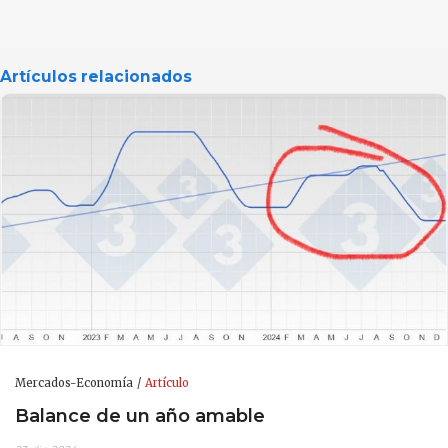
Artículos relacionados
Mercados-Economía
Artículo
Balance de un año amable