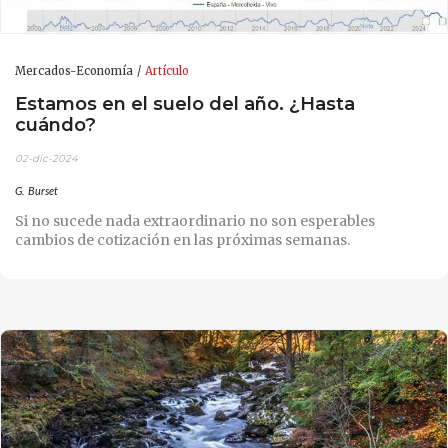
Mercados-Economía
Artículo
Estamos en el suelo del año. ¿Hasta
cuándo?
02-dic-2024
G. Burset
Si no sucede nada extraordinario no son esperables
cambios de cotización en las próximas semanas.