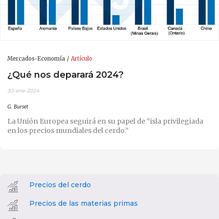
Mercados-Economía
Artículo
¿Qué nos deparará 2024?
30-ene-2024
G. Burset
La Unión Europea seguirá en su papel de “isla privilegiada
en los precios mundiales del cerdo.”
Precios del cerdo
Precios de las materias primas