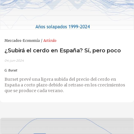
Mercados-Economía
Artículo
¿Subirá el cerdo en España? Sí, pero poco
04-jun-2024
G. Burset
Burset prevé una ligera subida del precio del cerdo en
España a corto plazo debido al retraso en los crecimientos
que se produce cada verano.