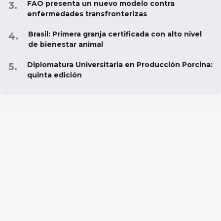
FAO presenta un nuevo modelo contra
enfermedades transfronterizas
Brasil: Primera granja certificada con alto nivel
de bienestar animal
Diplomatura Universitaria en Producción Porcina:
quinta edición