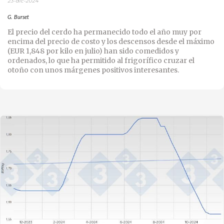
23-dic-2024
G. Burset
El precio del cerdo ha permanecido todo el año muy por
encima del precio de costo y los descensos desde el máximo
(EUR 1,848 por kilo en julio) han sido comedidos y
ordenados, lo que ha permitido al frigorífico cruzar el
otoño con unos márgenes positivos interesantes.