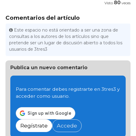
80
Visto
veces
Comentarios del artículo
Este espacio no está orientado a ser una zona de
consultas a los autores de los artículos sino que
pretende ser un lugar de discusión abierto a todos los
usuarios de 3tres3
Publica un nuevo comentario
Para comentar debes registrarte en 3tres3 y
acceder como usuario.
Regístrate
Accede